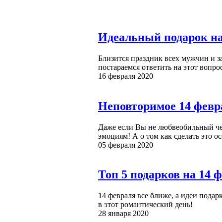
Идеальный подарок на 
Близится праздник всех мужчин и за
постараемся ответить на этот вопро
16 февраля 2020
Неповторимое 14 февр
Даже если Вы не любвеобильный чел
эмоциям! А о том как сделать это о
05 февраля 2020
Топ 5 подарков на 14 
14 февраля все ближе, а идеи пода
в этот романтический день!
28 января 2020