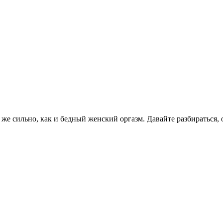
же сильно, как и бедный женский оргазм. Давайте разбираться, 