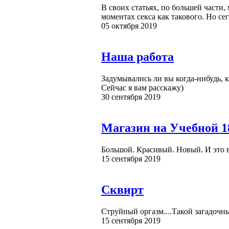
В своих статьях, по большей части
моментах секса как такового. Но се
05 октября 2019
Наша работа
Задумывались ли вы когда-нибудь, 
Сейчас я вам расскажу)
30 сентября 2019
Магазин на Учебной 1
Большой. Красивый. Новый. И это в
15 сентября 2019
Сквирт
Струйный оргазм....Такой загадочны
15 сентября 2019