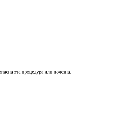
опасна эта процедура или полезна.