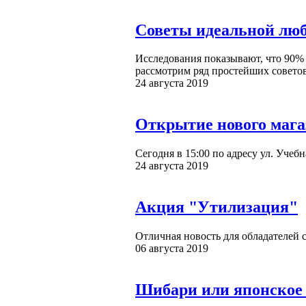
Советы идеальной лю
Исследования показывают, что 90% 
рассмотрим ряд простейших советов 
24 августа 2019
Открытие нового мага
Сегодня в 15:00 по адресу ул. Учеб
24 августа 2019
Акция "Утилизация"
Отличная новость для обладателей 
06 августа 2019
Шибари или японское 