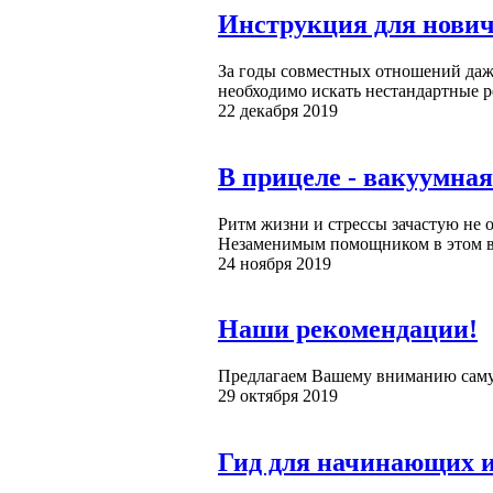
Инструкция для нович
За годы совместных отношений даж
необходимо искать нестандартные р
22 декабря 2019
В прицеле - вакуумна
Ритм жизни и стрессы зачастую не 
Незаменимым помощником в этом во
24 ноября 2019
Наши рекомендации!
Предлагаем Вашему вниманию самую
29 октября 2019
Гид для начинающих 