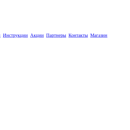
й
Инструкции
Акции
Партнеры
Контакты
Магазин