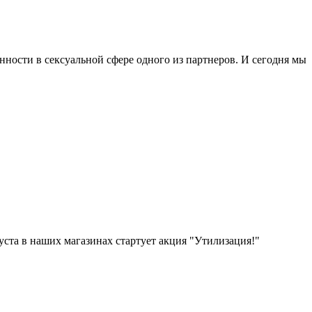
нности в сексуальной сфере одного из партнеров. И сегодня мы
уста в наших магазинах стартует акция "Утилизация!"