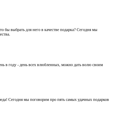
то бы выбрать для него в качестве подарка? Сегодня мы
ества.
нь в году - день всех влюбленных, можно дать волю своим
беда! Сегодня мы поговорим про пять самых удачных подарков