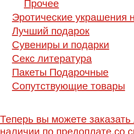
Прочее
Эротические украшения н
Лучший подарок
Сувениры и подарки
Секс литература
Пакеты Подарочные
Сопутствующие товары
Теперь вы можете заказать 
наличии по предоплате,со с