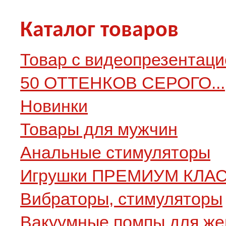
Каталог товаров
Товар с видеопрезентаци
50 ОТТЕНКОВ СЕРОГО...
Новинки
Товары для мужчин
Анальные стимуляторы
Игрушки ПРЕМИУМ КЛА
Вибраторы, стимуляторы
Вакуумные помпы для ж