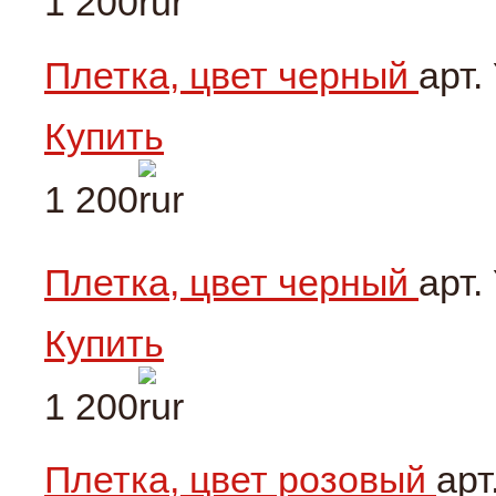
1 200
Плетка, цвет черный
арт.
Купить
1 200
Плетка, цвет черный
арт.
Купить
1 200
Плетка, цвет розовый
арт