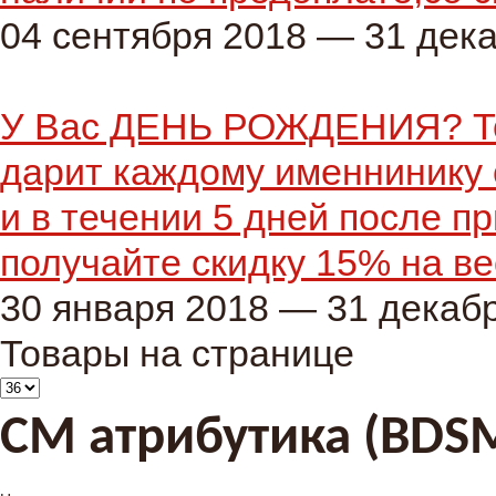
04 сентября 2018 — 31 дек
У Вас ДЕНЬ РОЖДЕНИЯ? Тог
дарит каждому именнинику 
и в течении 5 дней после п
получайте скидку 15% на ве
30 января 2018 — 31 декаб
Товары на странице
СМ атрибутика (BDS