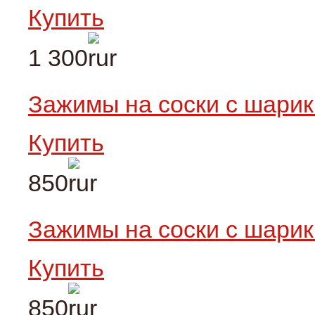
Купить
1 300
Зажимы на соски с шари
Купить
850
Зажимы на соски с шари
Купить
850