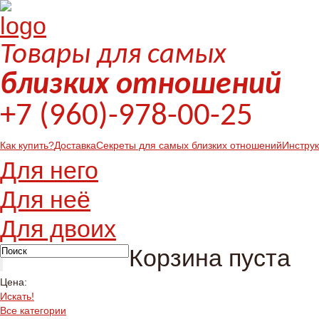
Товары для самых
близких отношений
+7 (960)-978-00-25
Как купить?
Доставка
Секреты для самых близких отношений
Инстру
Для него
Для неё
Для двоих
Корзина пуста
Цена:
Искать!
Все категории