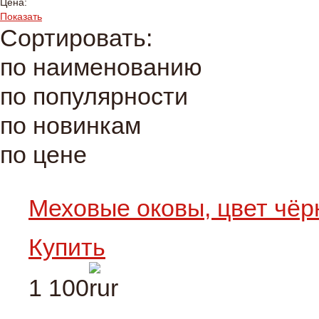
Цена:
Показать
Сортировать:
по наименованию
по популярности
по новинкам
по цене
Меховые оковы, цвет чё
Купить
1 100