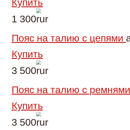
Купить
1 300
Пояс на талию с цепями
Купить
3 500
Пояс на талию с ремням
Купить
3 500