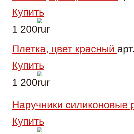
Купить
1 200
Плетка, цвет красный
арт
Купить
1 200
Наручники силиконовые
Купить