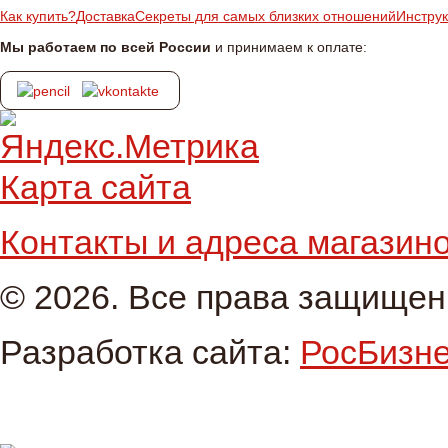
Как купить?
Доставка
Секреты для самых близких отношений
Инстру
Мы работаем по всей России
и принимаем к оплате:
Карта сайта
Контакты и адреса магазин
© 2026. Все права защище
Разработка сайта:
РосБизн