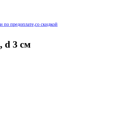
и по предоплате,со скидкой
d 3 см