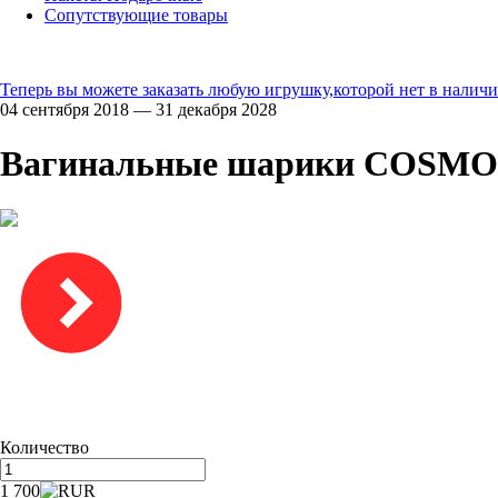
Сопутствующие товары
Теперь вы можете заказать любую игрушку,которой нет в наличи
04 сентября 2018 — 31 декабря 2028
Вагинальные шарики COSMO, 
Количество
1 700