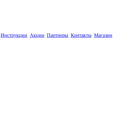
Инструкции
Акции
Партнеры
Контакты
Магазин