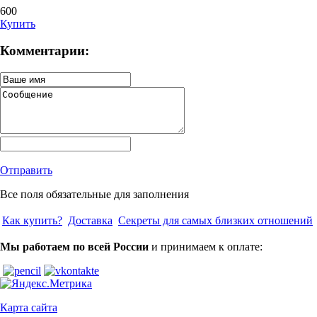
600
Купить
Комментарии:
Отправить
Все поля обязательные для заполнения
Как купить?
Доставка
Секреты для самых близких отношений
Мы работаем по всей России
и принимаем к оплате:
Карта сайта