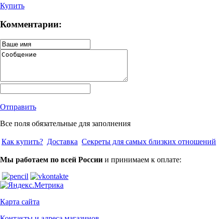
Купить
Комментарии:
Отправить
Все поля обязательные для заполнения
Как купить?
Доставка
Секреты для самых близких отношений
Мы работаем по всей России
и принимаем к оплате:
Карта сайта
Контакты и адреса магазинов