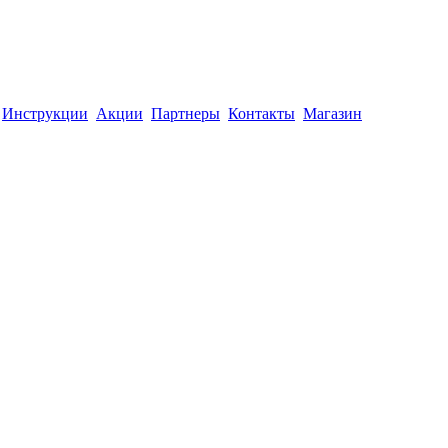
Инструкции
Акции
Партнеры
Контакты
Магазин