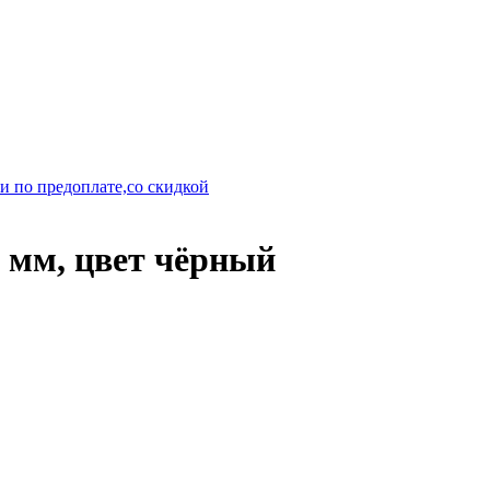
и по предоплате,со скидкой
9 мм, цвет чёрный