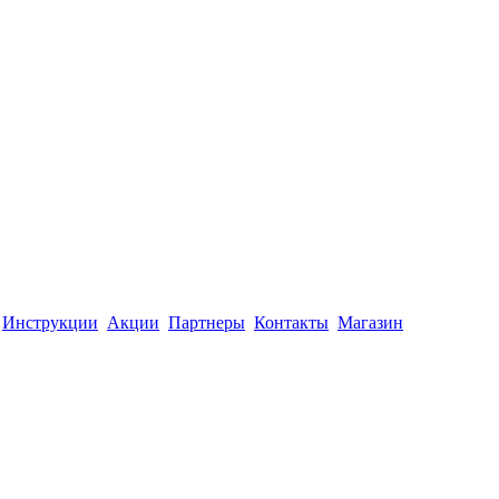
Инструкции
Акции
Партнеры
Контакты
Магазин