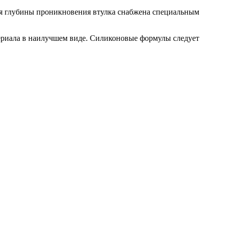
оля глубины проникновения втулка снабжена специальным
ериала в наилучшем виде. Силиконовые формулы следует