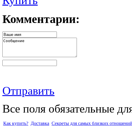
Купить
Комментарии:
Отправить
Все поля обязательные дл
Как купить?
Доставка
Секреты для самых близких отношени