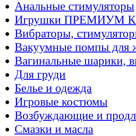
Анальные стимуляторы
Игрушки ПРЕМИУМ 
Вибраторы, стимулято
Вакуумные помпы для
Вагинальные шарики, в
Для груди
Белье и одежда
Игровые костюмы
Возбуждающие и продл
Смазки и масла