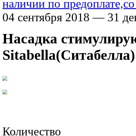
наличии по предоплате,со
04 сентября 2018 — 31 де
Насадка стимулир
Sitabella(Ситабелла
Количество