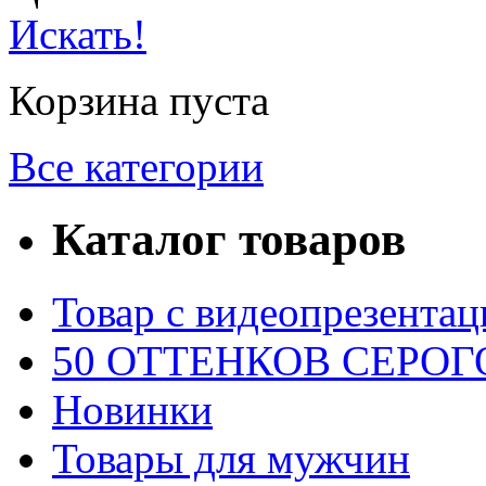
Искать!
Корзина пуста
Все категории
Каталог товаров
Товар с видеопрезентац
50 ОТТЕНКОВ СЕРОГО
Новинки
Товары для мужчин