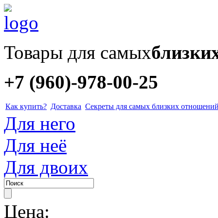
Товары для самых
близки
+7 (960)-978-00-25
Как купить?
Доставка
Секреты для самых близких отношени
Для него
Для неё
Для двоих
Цена: