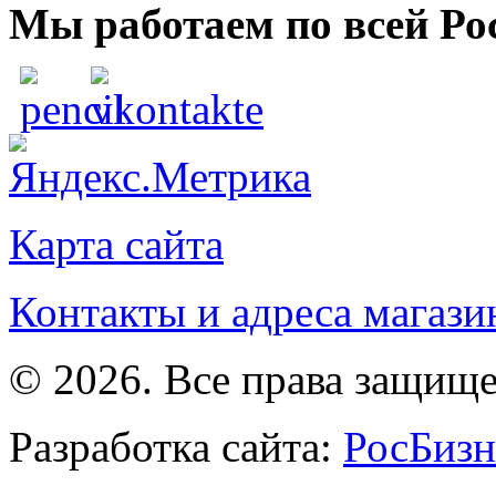
Мы работаем по всей Ро
Карта сайта
Контакты и адреса магази
© 2026. Все права защищ
Разработка сайта:
РосБизн