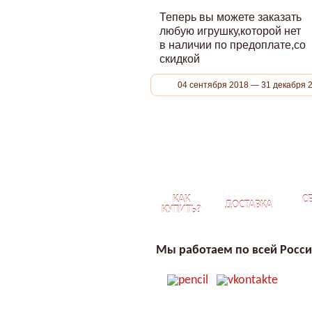
Теперь вы можете заказать
любую игрушку,которой нет
в наличии по предоплате,со
скидкой
04 сентября 2018 — 31 декабря 
КАК
С
ДОСТАВКА
КУПИТЬ?
Мы работаем по всей Росс