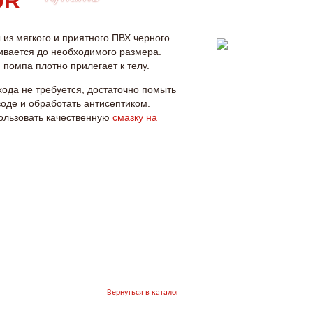
из мягкого и приятного ПВХ черного
гивается до необходимого размера.
 помпа плотно прилегает к телу.
ода не требуется, достаточно помыть
оде и обработать антисептиком.
ользовать качественную
смазку на
Вернуться в каталог