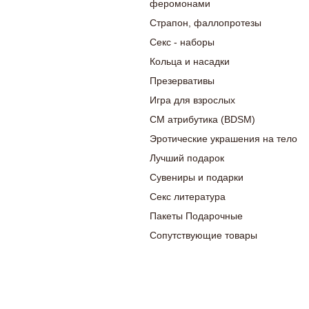
феромонами
Страпон, фаллопротезы
Секс - наборы
Кольца и насадки
Презервативы
Игра для взрослых
СМ атрибутика (BDSM)
Эротические украшения на тело
Лучший подарок
Сувениры и подарки
Секс литература
Пакеты Подарочные
Сопутствующие товары