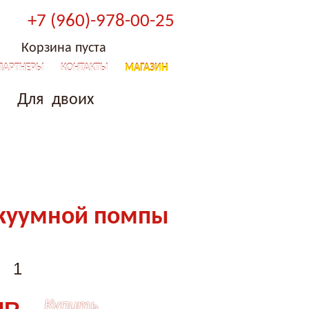
+7 (960)-978-00-25
Корзина пуста
ПАРТНЕРЫ
КОНТАКТЫ
МАГАЗИН
Для двоих
акуумной помпы
Купить