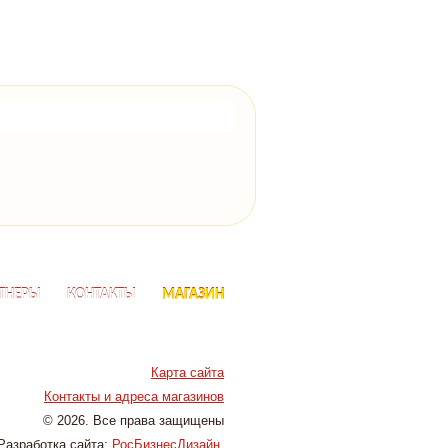
ТНЕРЫ
КОНТАКТЫ
МАГАЗИН
Карта сайта
Контакты и адреса магазинов
© 2026. Все права защищены
Разработка сайта:
РосБизнесДизайн