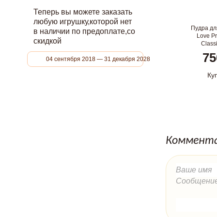
Теперь вы можете заказать
любую игрушку,которой нет
Пудра дл
в наличии по предоплате,со
Love Pr
скидкой
Class
75
04 сентября 2018 — 31 декабря 2028
Ку
Коммента