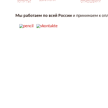
ДОСТАВКА
КУПИТЬ?
ОТНОШЕНИЙ
Мы работаем по всей России
и принимаем к опл