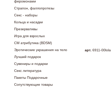
феромонами
Страпон, фаллопротезы
Секс - наборы
Кольца и насадки
Презервативы
Игра для взрослых
СМ атрибутика (BDSM)
Эротические украшения на тело
арт.
6911-00lola
Лучший подарок
Сувениры и подарки
Секс литература
Пакеты Подарочные
Сопутствующие товары