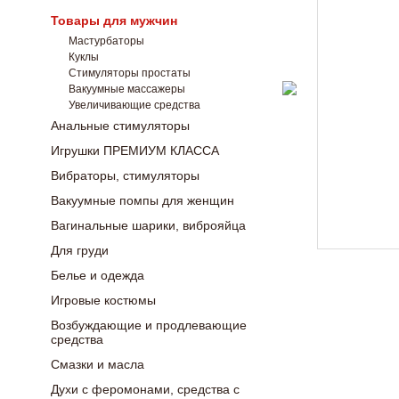
Товары для мужчин
Мастурбаторы
Куклы
Стимуляторы простаты
Вакуумные массажеры
Увеличивающие средства
Анальные стимуляторы
Игрушки ПРЕМИУМ КЛАССА
Вибраторы, стимуляторы
Вакуумные помпы для женщин
Вагинальные шарики, виброяйца
Для груди
Белье и одежда
Игровые костюмы
Возбуждающие и продлевающие
средства
Смазки и масла
Духи с феромонами, средства с