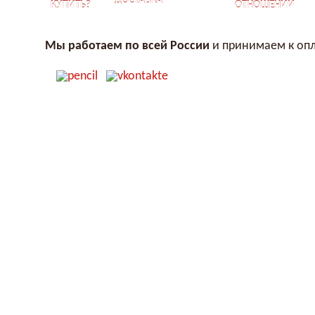
ДОСТАВКА
КУПИТЬ?
ОТНОШЕНИЙ
Мы работаем по всей России
и принимаем к опл