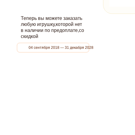
Теперь вы можете заказать
любую игрушку,которой нет
в наличии по предоплате,со
скидкой
04 сентября 2018 — 31 декабря 2028