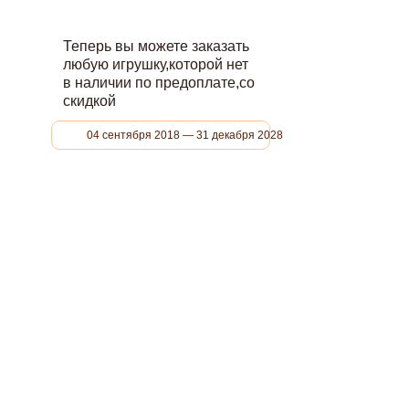
Теперь вы можете заказать
любую игрушку,которой нет
в наличии по предоплате,со
скидкой
04 сентября 2018 — 31 декабря 2028