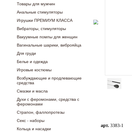
Товары для мужчин
Анальные стимуляторы
Игрушки ПРЕМИУМ КЛАССА
Вибраторы, стимуляторы
Вакуумные помпы для женщин
Вагинальные шарики, виброяйца
Для груди
Белье и одежда
Игровые костюмы
Возбуждающие и продлевающие
средства
Смазки и масла
Духи с феромонами, средства с
феромонами
Страпон, фаллопротезы
Секс - наборы
арт.
3383-1
Кольца и насадки