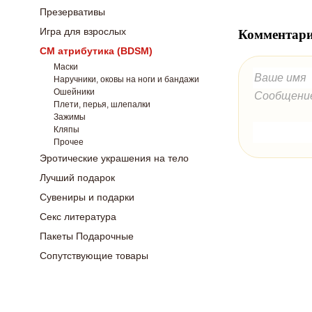
Презервативы
Игра для взрослых
Комментари
СМ атрибутика (BDSM)
Маски
Наручники, оковы на ноги и бандажи
Ошейники
Плети, перья, шлепалки
Зажимы
Кляпы
Прочее
Эротические украшения на тело
Лучший подарок
Сувениры и подарки
Секс литература
Пакеты Подарочные
Сопутствующие товары