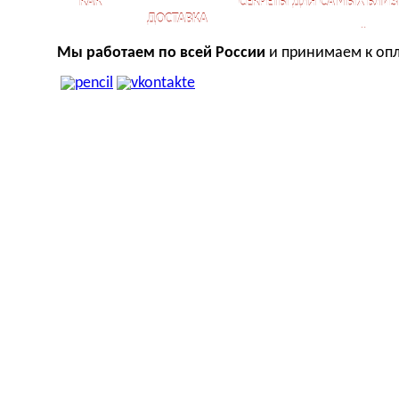
КАК
СЕКРЕТЫ ДЛЯ САМЫХ БЛИЗ
ДОСТАВКА
КУПИТЬ?
ОТНОШЕНИЙ
Мы работаем по всей России
и принимаем к опл