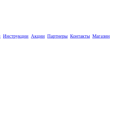
й
Инструкции
Акции
Партнеры
Контакты
Магазин