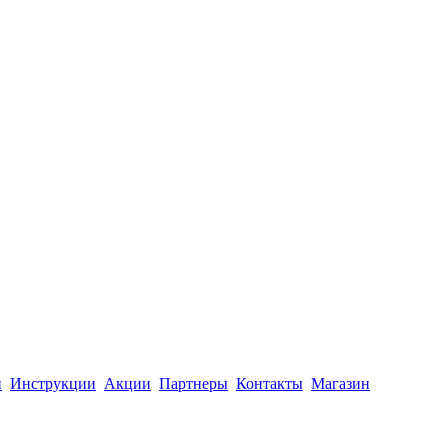
й
Инструкции
Акции
Партнеры
Контакты
Магазин