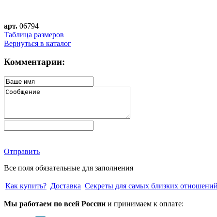
арт.
06794
Таблица размеров
Вернуться в каталог
Комментарии:
Отправить
Все поля обязательные для заполнения
Как купить?
Доставка
Секреты для самых близких отношени
Мы работаем по всей России
и принимаем к оплате: