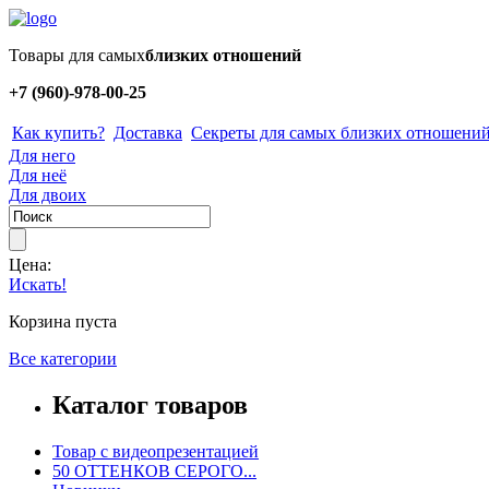
Товары для самых
близких отношений
+7 (960)-978-00-25
Как купить?
Доставка
Секреты для самых близких отношени
Для него
Для неё
Для двоих
Цена:
Искать!
Корзина пуста
Все категории
Каталог товаров
Товар с видеопрезентацией
50 ОТТЕНКОВ СЕРОГО...