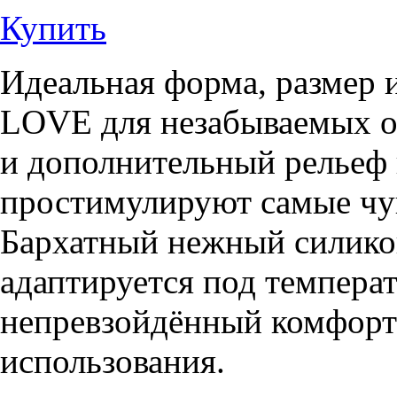
Купить
Идеальная форма, размер 
LOVE для незабываемых 
и дополнительный рельеф 
простимулируют самые чу
Бархатный нежный силико
адаптируется под температ
непревзойдённый комфорт 
использования.