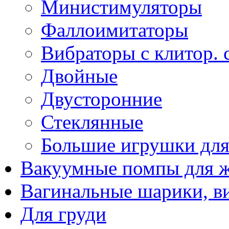
Министимуляторы
Фаллоимитаторы
Вибраторы с клитор. 
Двойные
Двусторонние
Стеклянные
Большие игрушки для
Вакуумные помпы для 
Вагинальные шарики, в
Для груди