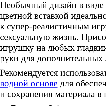
Необычный дизайн в виде 
цветной вставкой идеально
к супер-реалистичным игр
сексуальную жизнь. Присо
игрушку на любых гладких
руки для дополнительных 
Рекомендуется использова
водной основе
для обеспе
и сохранения материала в