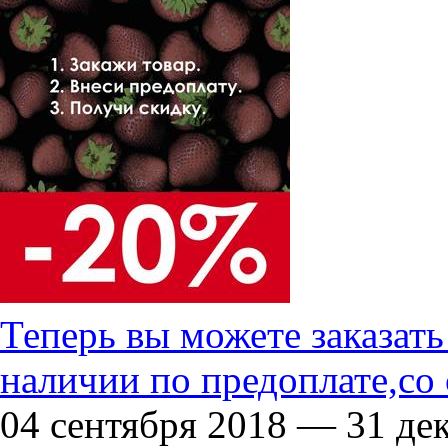
Теперь вы можете заказат
наличии по предоплате,со
04 сентября 2018 — 31 де