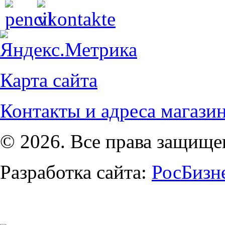
Карта сайта
Контакты и адреса магази
© 2026. Все права защищ
Разработка сайта:
РосБизн