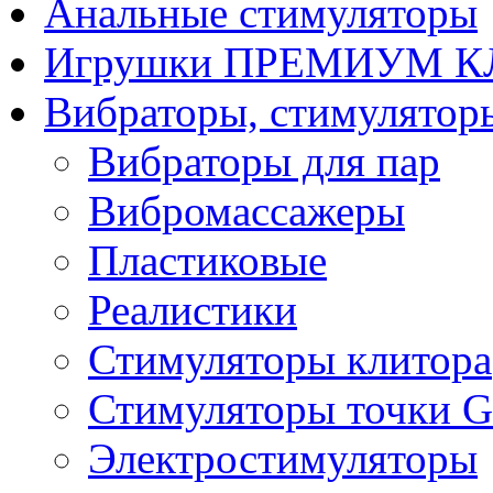
Анальные стимуляторы
Игрушки ПРЕМИУМ 
Вибраторы, стимулятор
Вибраторы для пар
Вибромассажеры
Пластиковые
Реалистики
Стимуляторы клитора
Стимуляторы точки G
Электростимуляторы