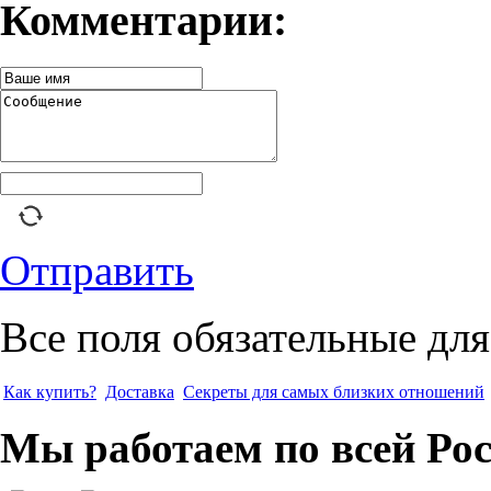
Комментарии:
Отправить
Все поля обязательные для
Как купить?
Доставка
Секреты для самых близких отношений
Мы работаем по всей Ро