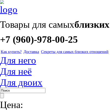
Товары для самых
близки
+7 (960)-978-00-25
Как купить?
Доставка
Секреты для самых близких отношений
Для него
Для неё
Для двоих
Цена: