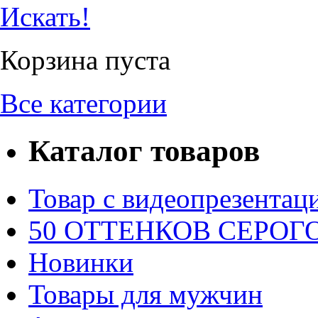
Искать!
Корзина пуста
Все категории
Каталог товаров
Товар с видеопрезентац
50 ОТТЕНКОВ СЕРОГО.
Новинки
Товары для мужчин