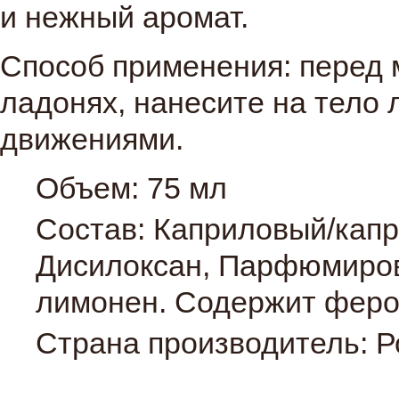
и нежный аромат.
Способ применения: перед 
ладонях, нанесите на тело
движениями.
Объем: 75 мл
Состав:
Каприловый/капр
Дисилоксан, Парфюмиров
лимонен. Содержит фер
Страна производитель: 