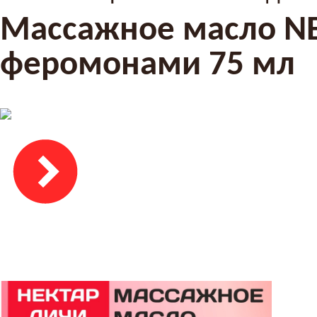
Массажное масло NE
феромонами 75 мл