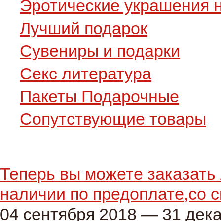
Эротические украшения н
Лучший подарок
Сувениры и подарки
Секс литература
Пакеты Подарочные
Сопутствующие товары
Теперь вы можете заказать 
наличии по предоплате,со с
04 сентября 2018 — 31 дек