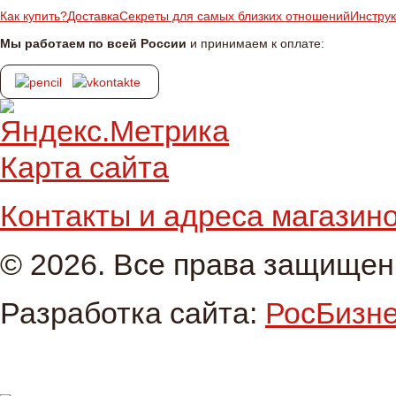
Как купить?
Доставка
Секреты для самых близких отношений
Инстру
Мы работаем по всей России
и принимаем к оплате:
Карта сайта
Контакты и адреса магазин
© 2026. Все права защище
Разработка сайта:
РосБизн