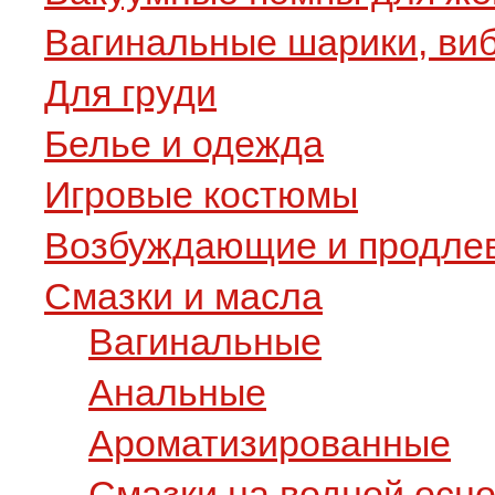
Вагинальные шарики, ви
Для груди
Белье и одежда
Игровые костюмы
Возбуждающие и продле
Смазки и масла
Вагинальные
Анальные
Ароматизированные
Смазки на водной осн