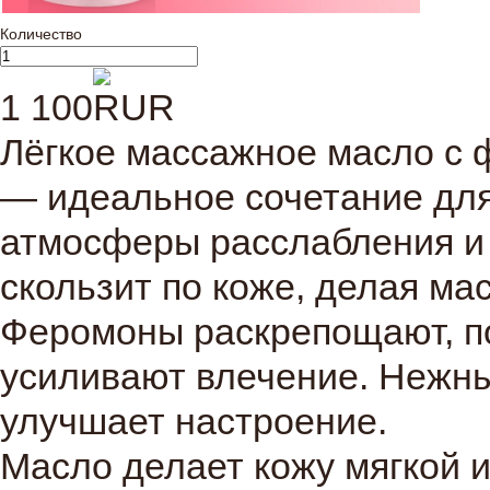
Количество
1 100
Лёгкое массажное масло с
— идеальное сочетание дл
атмосферы расслабления и 
скользит по коже, делая м
Феромоны раскрепощают, п
усиливают влечение. Нежны
улучшает настроение.
Масло делает кожу мягкой и