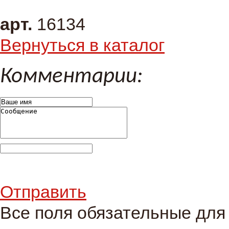
арт.
16134
Вернуться в каталог
Комментарии:
Отправить
Все поля обязательные для