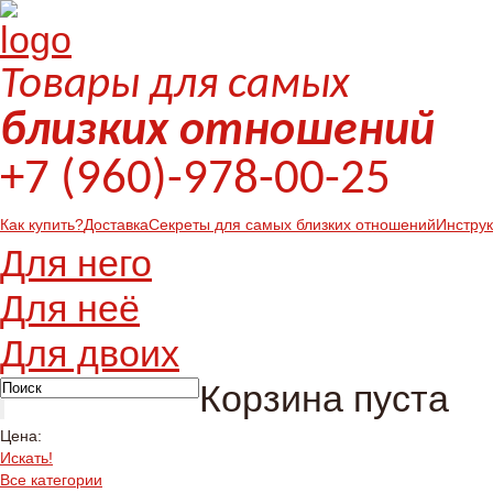
Товары для самых
близких отношений
+7 (960)-978-00-25
Как купить?
Доставка
Секреты для самых близких отношений
Инстру
Для него
Для неё
Для двоих
Корзина пуста
Цена:
Искать!
Все категории