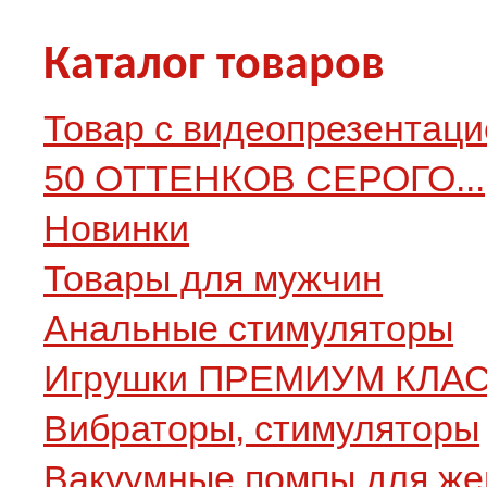
Каталог товаров
Товар с видеопрезентаци
50 ОТТЕНКОВ СЕРОГО...
Новинки
Товары для мужчин
Анальные стимуляторы
Игрушки ПРЕМИУМ КЛА
Вибраторы, стимуляторы
Вакуумные помпы для ж