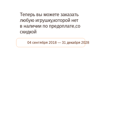
Теперь вы можете заказать
любую игрушку,которой нет
в наличии по предоплате,со
скидкой
04 сентября 2018 — 31 декабря 2028