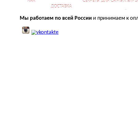
КАК
СЕКРЕТЫ ДЛЯ САМЫХ БЛИЗ
ДОСТАВКА
КУПИТЬ?
ОТНОШЕНИЙ
Мы работаем по всей России
и принимаем к опл