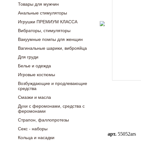
Товары для мужчин
Анальные стимуляторы
Игрушки ПРЕМИУМ КЛАССА
Вибраторы, стимуляторы
Вакуумные помпы для женщин
Вагинальные шарики, виброяйца
Для груди
Белье и одежда
Игровые костюмы
Возбуждающие и продлевающие
средства
Смазки и масла
Духи с феромонами, средства с
феромонами
Страпон, фаллопротезы
Секс - наборы
арт.
55052ars
Кольца и насадки