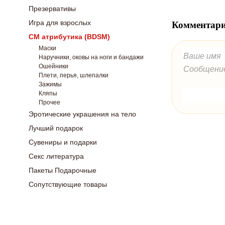
Презервативы
Игра для взрослых
Комментари
СМ атрибутика (BDSM)
Маски
Наручники, оковы на ноги и бандажи
Ошейники
Плети, перья, шлепалки
Зажимы
Кляпы
Прочее
Эротические украшения на тело
Лучший подарок
Сувениры и подарки
Секс литература
Пакеты Подарочные
Сопутствующие товары