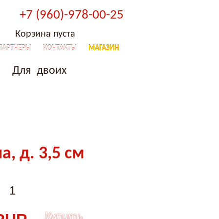
+7 (960)-978-00-25
Корзина пуста
ПАРТНЕРЫ
КОНТАКТЫ
МАГАЗИН
Для двоих
, д. 3,5 см
Купить