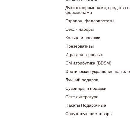
Духи с феромонами, средства с
феромонами
Страпон, фаллопротезы
Секс - наборы
Кольца и насадки
Презервативы
Игра для взрослых
СМ атрибутика (BDSM)
Эротические украшения на тело
Лучший подарок
Сувениры и подарки
Секс литература
Пакеты Подарочные
Сопутствующие товары