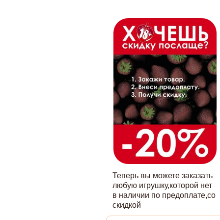
Теперь вы можете заказать
любую игрушку,которой нет
в наличии по предоплате,со
скидкой