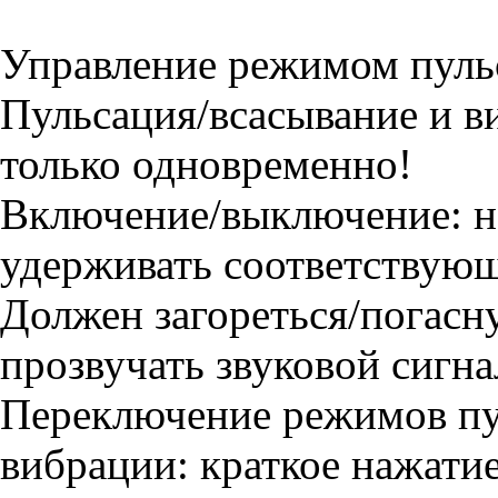
Управление режимом пуль
Пульсация/всасывание и в
только одновременно!
Включение/выключение: на
удерживать соответствующ
Должен загореться/погасн
прозвучать звуковой сигна
Переключение режимов пу
вибрации: краткое нажатие