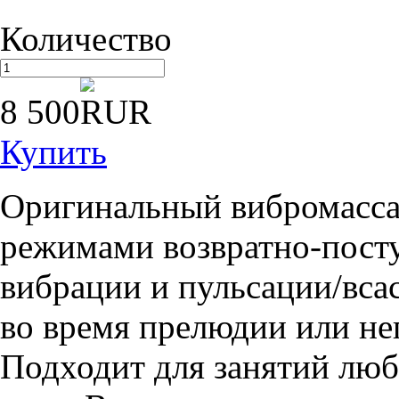
Количество
8 500
Купить
Оригинальный вибромасса
режимами возвратно-пост
вибрации и пульсации/вса
во время прелюдии или не
Подходит для занятий лю