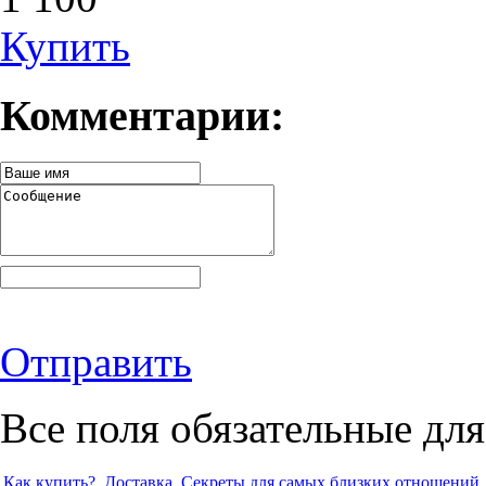
Купить
Комментарии:
Отправить
Все поля обязательные для
Как купить?
Доставка
Секреты для самых близких отношений