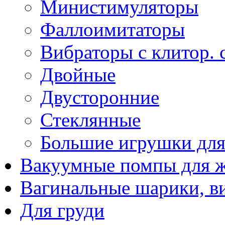
Министимуляторы
Фаллоимитаторы
Вибраторы с клитор. 
Двойные
Двусторонние
Стеклянные
Большие игрушки для
Вакуумные помпы для 
Вагинальные шарики, в
Для груди