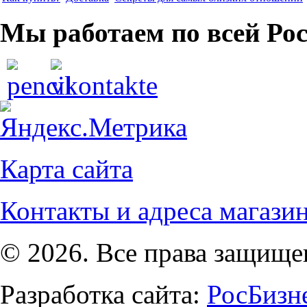
Мы работаем по всей Ро
Карта сайта
Контакты и адреса магази
© 2026. Все права защищ
Разработка сайта:
РосБизн