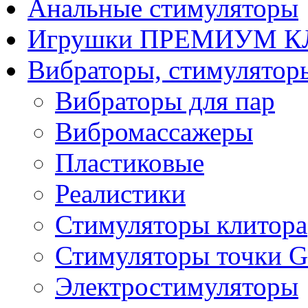
Анальные стимуляторы
Игрушки ПРЕМИУМ 
Вибраторы, стимулятор
Вибраторы для пар
Вибромассажеры
Пластиковые
Реалистики
Стимуляторы клитора
Стимуляторы точки G
Электростимуляторы