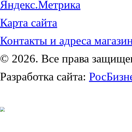
Карта сайта
Контакты и адреса магази
© 2026. Все права защищ
Разработка сайта:
РосБизн