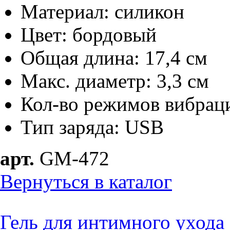
Материал: силикон
Цвет: бордовый
Общая длина: 17,4 см
Макс. диаметр: 3,3 см
Кол-во режимов вибрац
Тип заряда: USB
арт.
GM-472
Вернуться в каталог
Гель для интимного ухода 