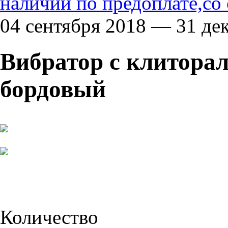
наличии по предоплате,со
04 сентября 2018 — 31 де
Вибратор с клитора
бордовый
Количество