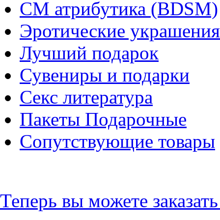
СМ атрибутика (BDSM)
Эротические украшения
Лучший подарок
Сувениры и подарки
Секс литература
Пакеты Подарочные
Сопутствующие товары
Теперь вы можете заказат