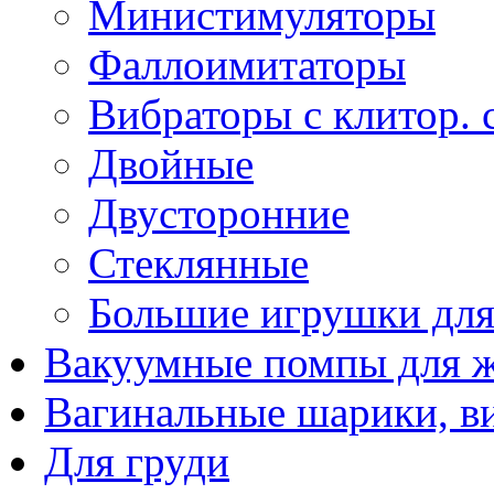
Министимуляторы
Фаллоимитаторы
Вибраторы с клитор. 
Двойные
Двусторонние
Стеклянные
Большие игрушки для
Вакуумные помпы для 
Вагинальные шарики, в
Для груди