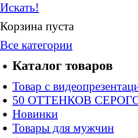
Искать!
Корзина пуста
Все категории
Каталог товаров
Товар с видеопрезентац
50 ОТТЕНКОВ СЕРОГО.
Новинки
Товары для мужчин