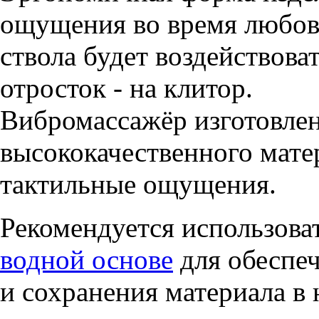
ощущения во время любов
ствола будет воздействова
отросток - на клитор.
Вибромассажёр изготовлен
высококачественного мате
тактильные ощущения.
Рекомендуется использова
водной основе
для обеспе
и сохранения материала в