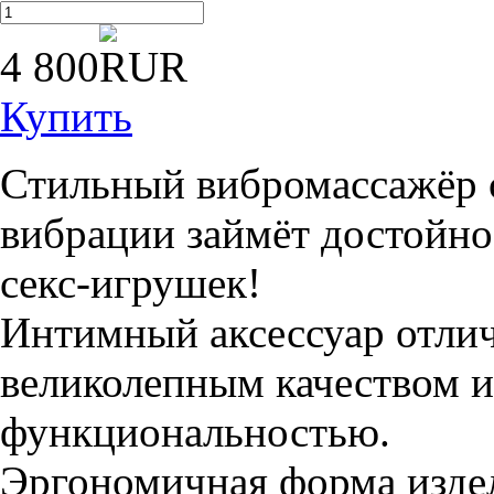
4 800
Купить
Стильный вибромассажёр 
вибрации займёт достойно
секс-игрушек!
Интимный аксессуар отли
великолепным качеством и
функциональностью.
Эргономичная форма издел