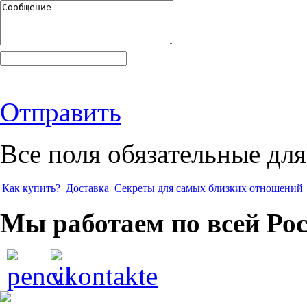
Отправить
Все поля обязательные для
Как купить?
Доставка
Секреты для самых близких отношений
Мы работаем по всей Ро