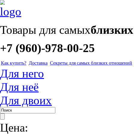
Товары для самых
близки
+7 (960)-978-00-25
Как купить?
Доставка
Секреты для самых близких отношений
Для него
Для неё
Для двоих
Цена: