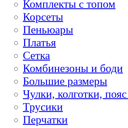
Комплекты с топом
Корсеты
Пеньюары
Платья
Сетка
Комбинезоны и боди
Большие размеры
Чулки, колготки, пояс
Трусики
Перчатки