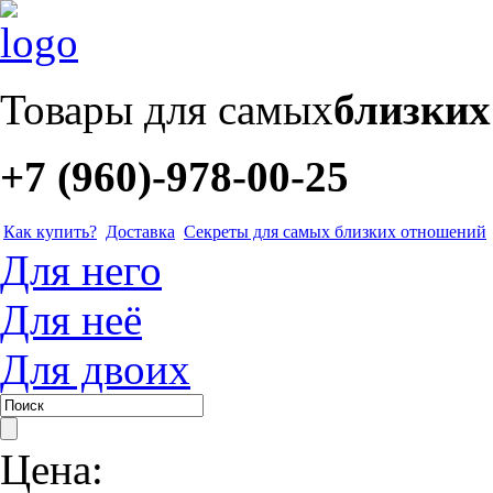
Товары для самых
близки
+7 (960)-978-00-25
Как купить?
Доставка
Секреты для самых близких отношений
Для него
Для неё
Для двоих
Цена: