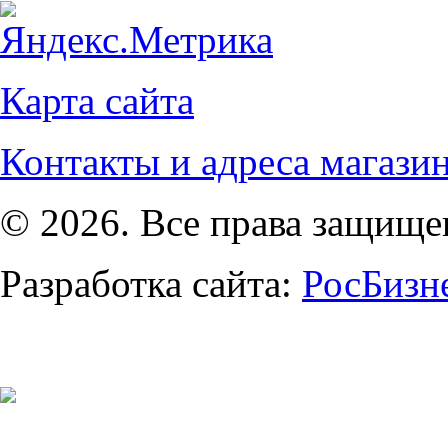
Карта сайта
Контакты и адреса магази
© 2026. Все права защищ
Разработка сайта:
РосБизн