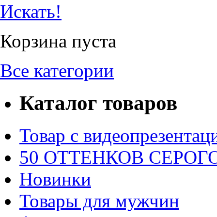
Искать!
Корзина пуста
Все категории
Каталог товаров
Товар с видеопрезентац
50 ОТТЕНКОВ СЕРОГО.
Новинки
Товары для мужчин