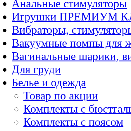
Анальные стимуляторы
Игрушки ПРЕМИУМ 
Вибраторы, стимулятор
Вакуумные помпы для 
Вагинальные шарики, в
Для груди
Белье и одежда
Товар по акции
Комплекты с бюстгал
Комплекты с поясом