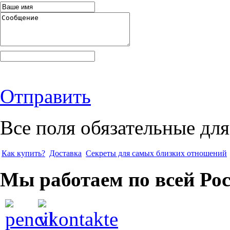
Отправить
Все поля обязательные для
Как купить?
Доставка
Секреты для самых близких отношений
Мы работаем по всей Ро