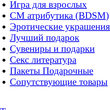
Игра для взрослых
СМ атрибутика (BDSM)
Эротические украшения
Лучший подарок
Сувениры и подарки
Секс литература
Пакеты Подарочные
Сопутствующие товары