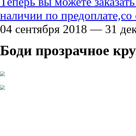
Теперь вы можете заказат
наличии по предоплате,со
04 сентября 2018 — 31 де
Боди прозрачное кр