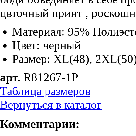
цвточный принт , роскош
Материал: 95% Полиэст
Цвет: черный
Размер:
XL(48), 2XL(50
арт.
R81267-1P
Таблица размеров
Вернуться в каталог
Комментарии: