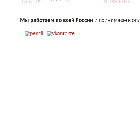
ДОСТАВКА
КУПИТЬ?
ОТНОШЕНИЙ
Мы работаем по всей России
и принимаем к опл