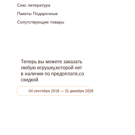
Секс литература
Пакеты Подарочные
Сопутствующие товары
Теперь вы можете заказать
любую игрушку,которой нет
в наличии по предоплате,со
скидкой
04 сентября 2018 — 31 декабря 2028