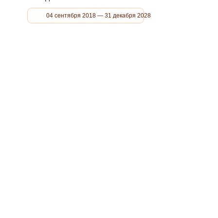
04 сентября 2018 — 31 декабря 2028