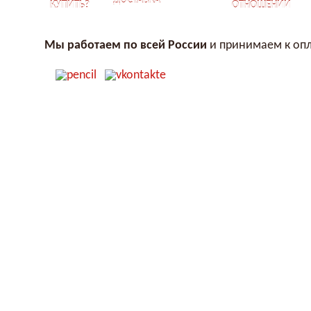
ДОСТАВКА
КУПИТЬ?
ОТНОШЕНИЙ
Мы работаем по всей России
и принимаем к опл