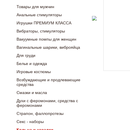
Товары для мужчин
Анальные стимуляторы
Игрушки ПРЕМИУМ КЛАССА
Вибраторы, стимуляторы
Вакуумные помпы для женщин
Вагинальные шарики, виброяйца
Для груди
Белье и одежда
Игровые костюмы
Возбуждающие и продлевающие
средства
Смазки и масла
Духи с феромонами, средства с
феромонами
Страпон, фаллопротезы
Секс - наборы
Кольца и насадки