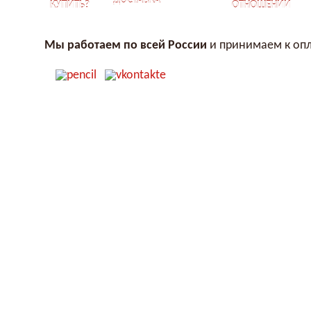
ДОСТАВКА
КУПИТЬ?
ОТНОШЕНИЙ
Мы работаем по всей России
и принимаем к опл