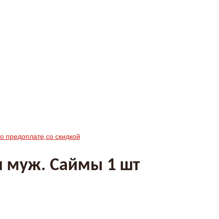
по предоплате,со скидкой
 муж. Саймы 1 шт