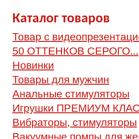
Каталог товаров
Товар с видеопрезентаци
50 ОТТЕНКОВ СЕРОГО...
Новинки
Товары для мужчин
Анальные стимуляторы
Игрушки ПРЕМИУМ КЛА
Вибраторы, стимуляторы
Вакуумные помпы для ж