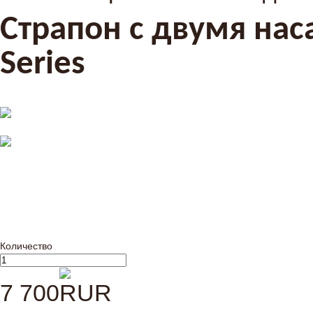
Страпон с двумя нас
Series
Количество
7 700