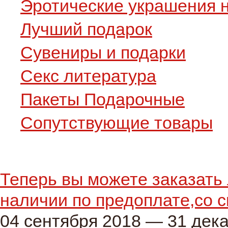
Эротические украшения н
Лучший подарок
Сувениры и подарки
Секс литература
Пакеты Подарочные
Сопутствующие товары
Теперь вы можете заказать 
наличии по предоплате,со с
04 сентября 2018 — 31 дек