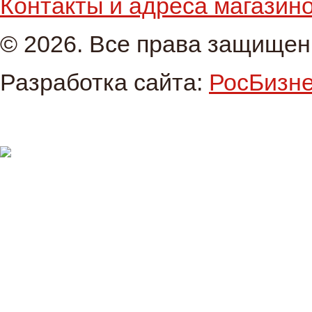
Контакты и адреса магазин
© 2026. Все права защище
Разработка сайта:
РосБизн