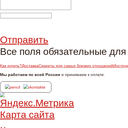
Отправить
Все поля обязательные для
Как купить?
Доставка
Секреты для самых близких отношений
Инстру
Мы работаем по всей России
и принимаем к оплате:
Карта сайта