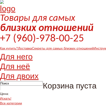
Товары для самых
близких отношений
+7 (960)-978-00-25
Как купить?
Доставка
Секреты для самых близких отношений
Инстру
Для него
Для неё
Для двоих
Корзина пуста
Цена:
Искать!
Все категории