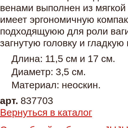
венами выполнен из мягкой
имеет эргономичную компа
подходящуюю для роли ваги
загнутую головку и гладкую
Длина: 11,5 см и 17 см.
Диаметр: 3,5 см.
Материал: неоскин.
арт.
837703
Вернуться в каталог