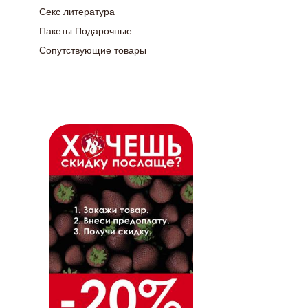
Секс литература
Пакеты Подарочные
Сопутствующие товары