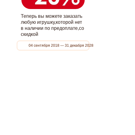
Теперь вы можете заказать
любую игрушку,которой нет
в наличии по предоплате,со
скидкой
04 сентября 2018 — 31 декабря 2028