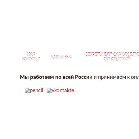
КАК
СЕКРЕТЫ ДЛЯ САМЫХ БЛИ
ДОСТАВКА
КУПИТЬ?
ОТНОШЕНИЙ
Мы работаем по всей России
и принимаем к опл