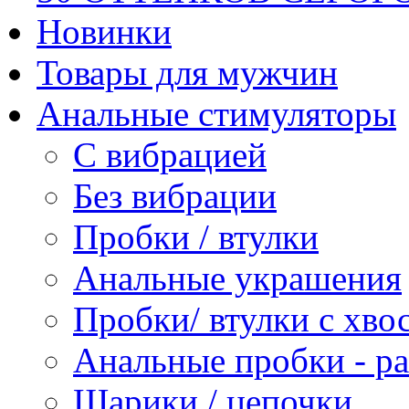
Новинки
Товары для мужчин
Анальные стимуляторы
С вибрацией
Без вибрации
Пробки / втулки
Анальные украшения
Пробки/ втулки с хво
Анальные пробки - р
Шарики / цепочки