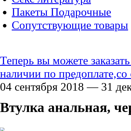
Пакеты Подарочные
Сопутствующие товары
Теперь вы можете заказат
наличии по предоплате,со
04 сентября 2018 — 31 де
Втулка анальная, че