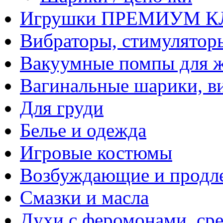
Игрушки ПРЕМИУМ 
Вибраторы, стимулятор
Вакуумные помпы для 
Вагинальные шарики, в
Для груди
Белье и одежда
Игровые костюмы
Возбуждающие и продле
Смазки и масла
Духи с феромонами, ср