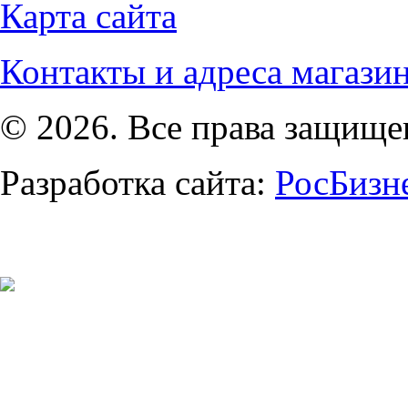
Карта сайта
Контакты и адреса магази
© 2026. Все права защищ
Разработка сайта:
РосБизн