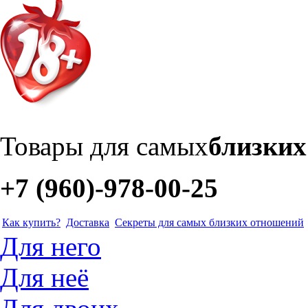
Товары для самых
близки
+7 (960)-978-00-25
Как купить?
Доставка
Секреты для самых близких отношений
Для него
Для неё