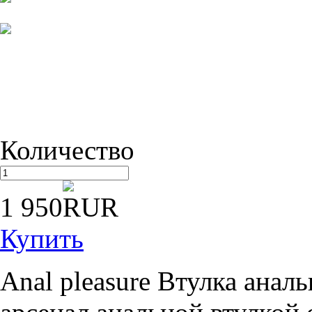
Количество
1 950
Купить
Anal pleasure Втулка анал