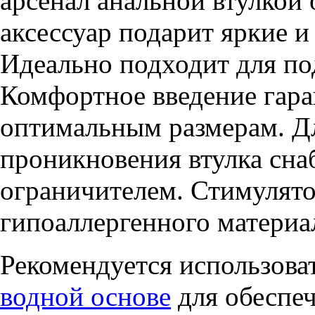
арсенал анальной втулкой
аксессуар подарит яркие 
Идеально подходит для под
Комфортное введение гара
оптимальным размерам. Д
проникновения втулка сн
ограничителем. Стимулято
гипоаллергенного материа
Рекомендуется использова
водной основе
для обеспе