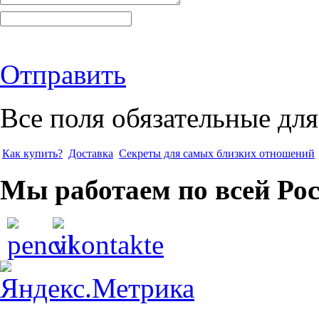
Отправить
Все поля обязательные для
Как купить?
Доставка
Секреты для самых близких отношений
Мы работаем по всей Ро