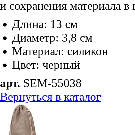
и сохранения материала в
Длина: 13 см
Диаметр: 3,8 см
Материал: силикон
Цвет: черный
арт.
SEM-55038
Вернуться в каталог