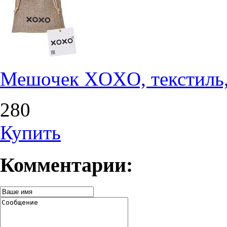
Мешочек XOXO, текстиль,
280
Купить
Комментарии: