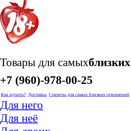
Товары для самых
близки
+7 (960)-978-00-25
Как купить?
Доставка
Секреты для самых близких отношений
Для него
Для неё