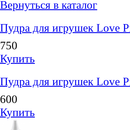
Вернуться в каталог
Пудра для игрушек Love Pr
750
Купить
Пудра для игрушек Love Pr
600
Купить