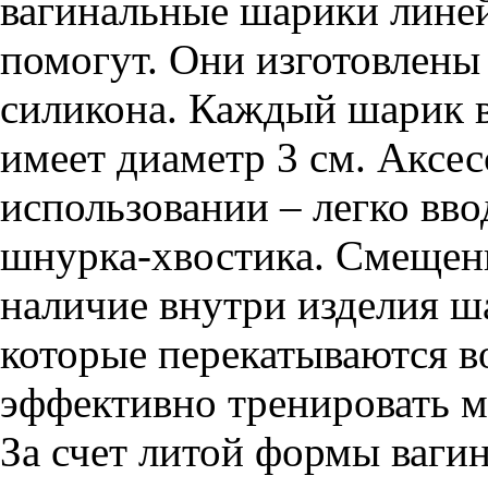
вагинальные шарики лине
помогут. Они изготовлены
силикона. Каждый шарик 
имеет диаметр 3 см. Аксес
использовании – легко вво
шнурка-хвостика. Смещенн
наличие внутри изделия ш
которые перекатываются в
эффективно тренировать 
За счет литой формы ваги