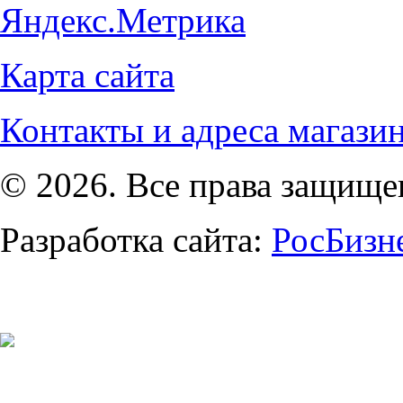
Карта сайта
Контакты и адреса магази
© 2026. Все права защищ
Разработка сайта:
РосБизн