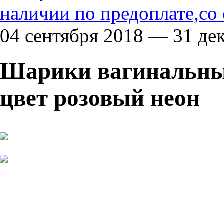
наличии по предоплате,со
04 сентября 2018 — 31 де
Шарики вагинальны
цвет розовый неон