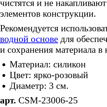
чистятся и не накапливают
элементов конструкции.
Рекомендуется использова
водной основе
для обеспе
и сохранения материала в
Материал: силикон
Цвет: ярко-розовый
Диаметр: 3 см.
арт.
CSM-23006-25