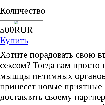
Количество
500
Купить
Хотите порадовать свою 
сексом? Тогда вам просто
мышцы интимных органов.
принесет новые приятные
доставлять своему партнер