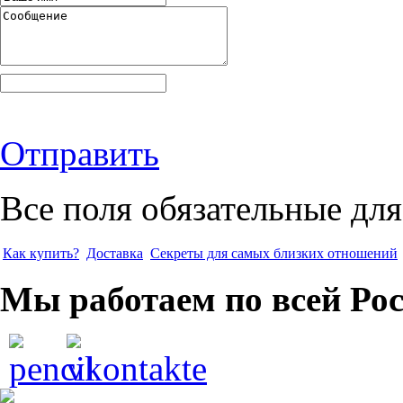
Отправить
Все поля обязательные для
Как купить?
Доставка
Секреты для самых близких отношений
Мы работаем по всей Ро