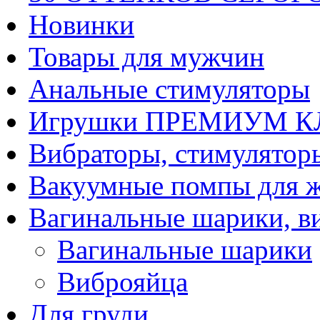
Новинки
Товары для мужчин
Анальные стимуляторы
Игрушки ПРЕМИУМ 
Вибраторы, стимулятор
Вакуумные помпы для 
Вагинальные шарики, в
Вагинальные шарики
Виброяйца
Для груди