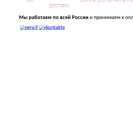
КАК
СЕКРЕТЫ ДЛЯ САМЫХ БЛИЗ
ДОСТАВКА
КУПИТЬ?
ОТНОШЕНИЙ
Мы работаем по всей России
и принимаем к опл