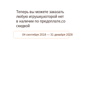
Теперь вы можете заказать
любую игрушку,которой нет
в наличии по предоплате,со
скидкой
04 сентября 2018 — 31 декабря 2028