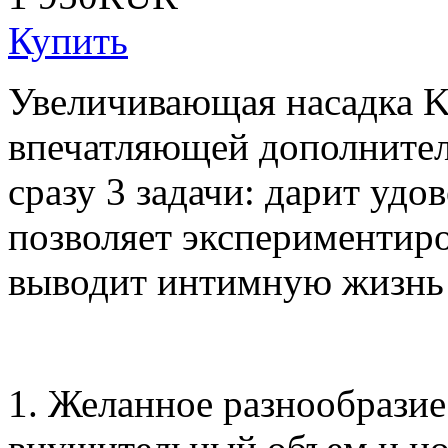
Купить
Увеличивающая насадка K
впечатляющей дополнител
сразу 3 задачи: дарит удо
позволяет экспериментиро
выводит интимную жизнь 
1. Желанное разнообразие