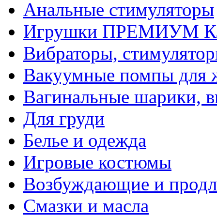
Анальные стимуляторы
Игрушки ПРЕМИУМ 
Вибраторы, стимулято
Вакуумные помпы для
Вагинальные шарики, в
Для груди
Белье и одежда
Игровые костюмы
Возбуждающие и продл
Смазки и масла