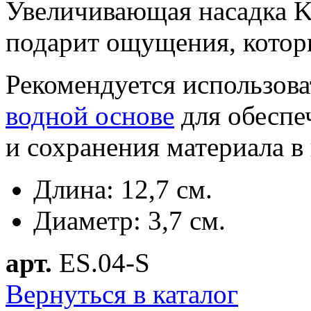
Увеличивающая насадка K
подарит ощущения, которы
Рекомендуется использов
водной основе
для обеспе
и сохранения материала 
Длина: 12,7 см.
Диаметр: 3,7 см.
арт.
ES.04-S
Вернуться в каталог