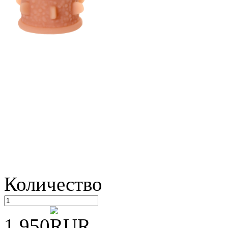
Количество
1 950