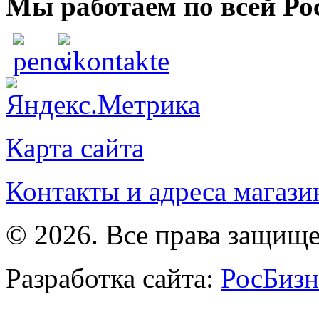
Мы работаем по всей Ро
Карта сайта
Контакты и адреса магази
© 2026. Все права защищ
Разработка сайта:
РосБизн