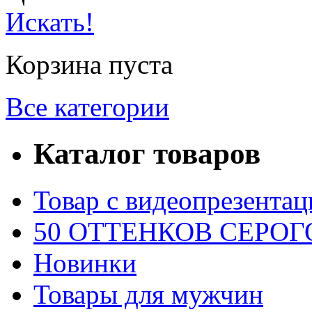
Искать!
Корзина пуста
Все категории
Каталог товаров
Товар с видеопрезентац
50 ОТТЕНКОВ СЕРОГО
Новинки
Товары для мужчин