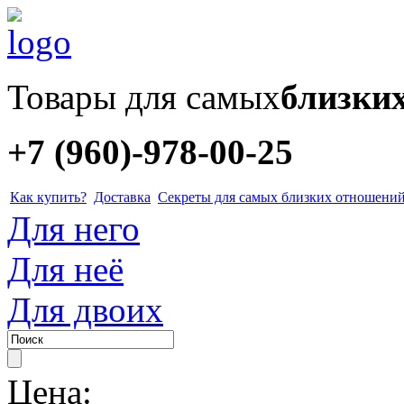
Товары для самых
близки
+7 (960)-978-00-25
Как купить?
Доставка
Секреты для самых близких отношени
Для него
Для неё
Для двоих
Цена: