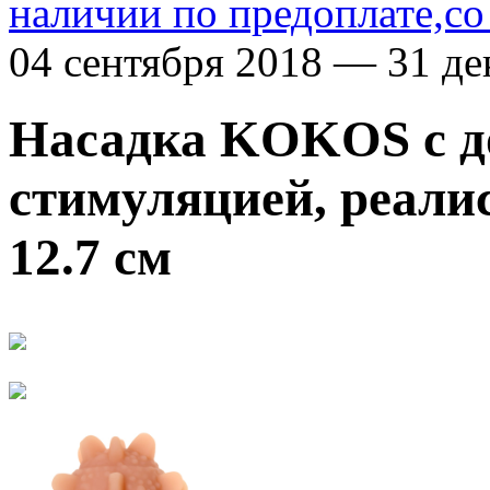
наличии по предоплате,со
04 сентября 2018 — 31 де
Насадка KOKOS с д
стимуляцией, реали
12.7 см