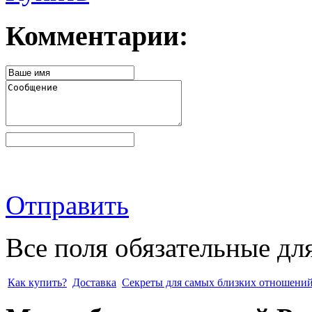
Комментарии:
Отправить
Все поля обязательные дл
Как купить?
Доставка
Секреты для самых близких отношени