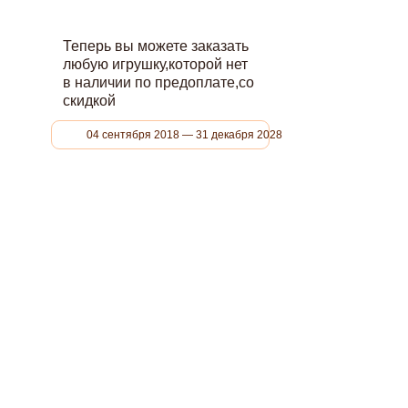
Теперь вы можете заказать
любую игрушку,которой нет
в наличии по предоплате,со
скидкой
04 сентября 2018 — 31 декабря 2028