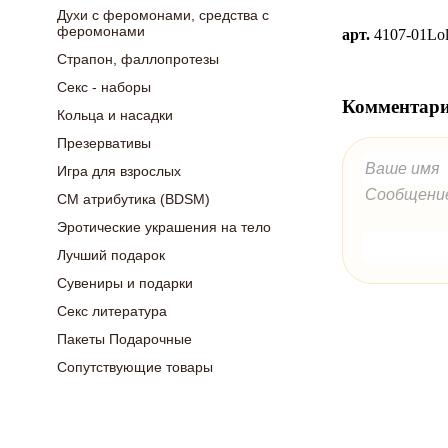
Духи с феромонами, средства с
феромонами
арт.
4107-01Lo
Страпон, фаллопротезы
Секс - наборы
Комментари
Кольца и насадки
Презервативы
Игра для взрослых
СМ атрибутика (BDSM)
Эротические украшения на тело
Лучший подарок
Сувениры и подарки
Секс литература
Пакеты Подарочные
Сопутствующие товары