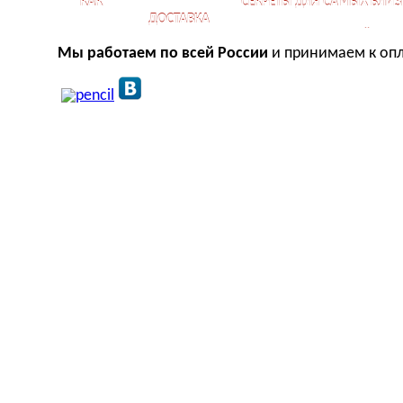
КАК
СЕКРЕТЫ ДЛЯ САМЫХ БЛИЗ
ДОСТАВКА
КУПИТЬ?
ОТНОШЕНИЙ
Мы работаем по всей России
и принимаем к опл