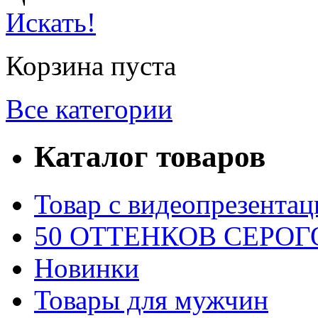
Искать!
Корзина пуста
Все категории
Каталог товаров
Товар с видеопрезентац
50 ОТТЕНКОВ СЕРОГО
Новинки
Товары для мужчин