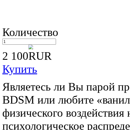
Количество
2 100
Купить
Являетесь ли Вы парой п
BDSM или любите «ваниль
физического воздействия 
психологическое распреде