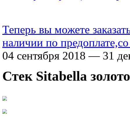
Теперь вы можете заказат
наличии по предоплате,со
04 сентября 2018 — 31 де
Стек Sitabella золот