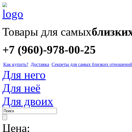
Товары для самых
близки
+7 (960)-978-00-25
Как купить?
Доставка
Секреты для самых близких отношени
Для него
Для неё
Для двоих
Цена: