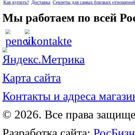
Как купить?
Доставка
Секреты для самых близких отношени
Мы работаем по всей Ро
Карта сайта
Контакты и адреса магази
© 2026. Все права защищ
Разработка сайта:
РосБизн