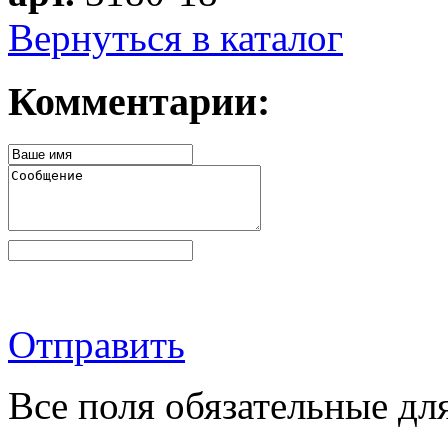
Вернуться в каталог
Комментарии:
Отправить
Все поля обязательные дл