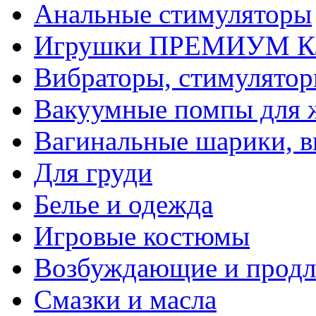
Анальные стимуляторы
Игрушки ПРЕМИУМ 
Вибраторы, стимулято
Вакуумные помпы для
Вагинальные шарики, в
Для груди
Белье и одежда
Игровые костюмы
Возбуждающие и продл
Смазки и масла