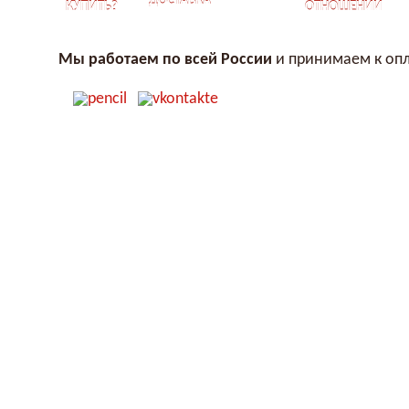
ДОСТАВКА
КУПИТЬ?
ОТНОШЕНИЙ
Мы работаем по всей России
и принимаем к опл