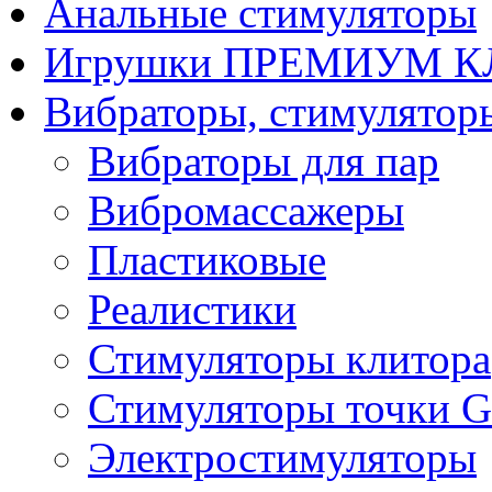
Анальные стимуляторы
Игрушки ПРЕМИУМ 
Вибраторы, стимулятор
Вибраторы для пар
Вибромассажеры
Пластиковые
Реалистики
Стимуляторы клитора
Стимуляторы точки G
Электростимуляторы