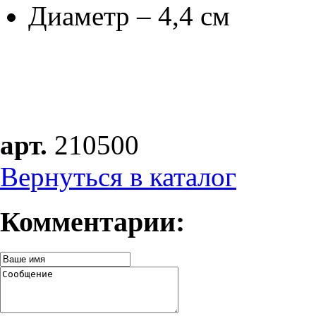
Диаметр – 4,4 см
арт.
210500
Вернуться в каталог
Комментарии: