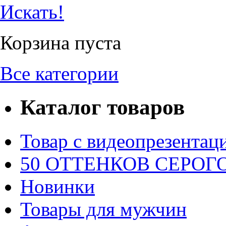
Искать!
Корзина пуста
Все категории
Каталог товаров
Товар с видеопрезентац
50 ОТТЕНКОВ СЕРОГО.
Новинки
Товары для мужчин