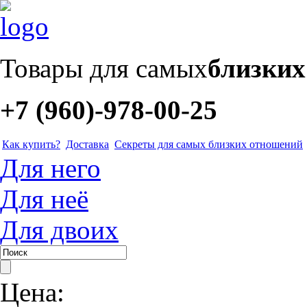
Товары для самых
близки
+7 (960)-978-00-25
Как купить?
Доставка
Секреты для самых близких отношений
Для него
Для неё
Для двоих
Цена: