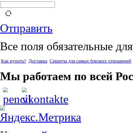
Отправить
Все поля обязательные для
Как купить?
Доставка
Секреты для самых близких отношений
Мы работаем по всей Ро