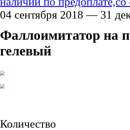
наличии по предоплате,со
04 сентября 2018 — 31 де
Фаллоимитатор на п
гелевый
Количество