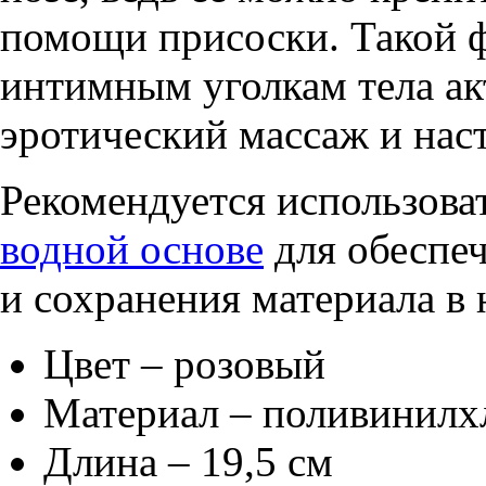
помощи присоски. Такой 
интимным уголкам тела а
эротический массаж и нас
Рекомендуется использова
водной основе
для обеспе
и сохранения материала в
Цвет – розовый
Материал – поливинилх
Длина – 19,5 см