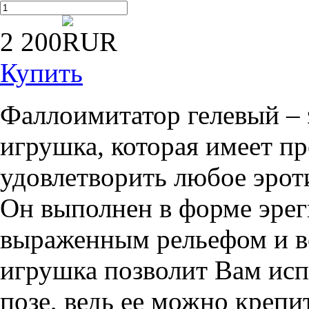
2 200
Купить
Фаллоимитатор гелевый – э
игрушка, которая имеет п
удовлетворить любое эрот
Он выполнен в форме эрег
выраженным рельефом и в
игрушка позволит Вам исп
позе, ведь ее можно крепи