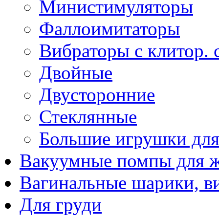
Министимуляторы
Фаллоимитаторы
Вибраторы с клитор. 
Двойные
Двусторонние
Стеклянные
Большие игрушки для
Вакуумные помпы для 
Вагинальные шарики, в
Для груди