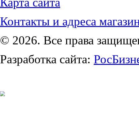
Карта сайта
Контакты и адреса магази
© 2026. Все права защищ
Разработка сайта:
РосБизн