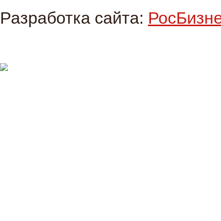
Разработка сайта:
РосБизн