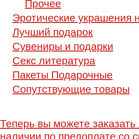
Прочее
Эротические украшения н
Лучший подарок
Сувениры и подарки
Секс литература
Пакеты Подарочные
Сопутствующие товары
Теперь вы можете заказать 
наличии по предоплате,со с