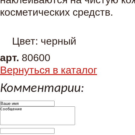
косметических средств.
Цвет: черный
арт.
80600
Вернуться в каталог
Комментарии: