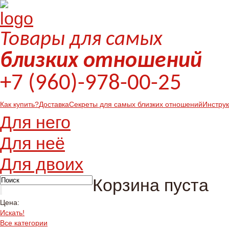
Товары для самых
близких отношений
+7 (960)-978-00-25
Как купить?
Доставка
Секреты для самых близких отношений
Инстру
Для него
Для неё
Для двоих
Корзина пуста
Цена:
Искать!
Все категории