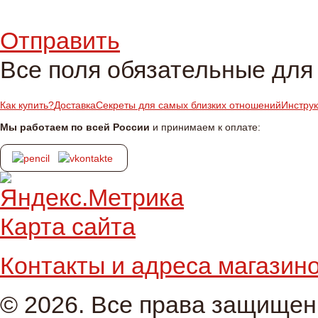
Отправить
Все поля обязательные для
Как купить?
Доставка
Секреты для самых близких отношений
Инстру
Мы работаем по всей России
и принимаем к оплате:
Карта сайта
Контакты и адреса магазин
© 2026. Все права защище