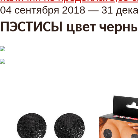
04 сентября 2018 — 31 дек
ПЭСТИСЫ цвет черн