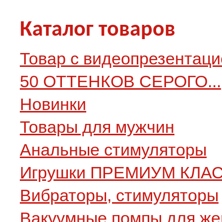
Каталог товаров
Товар с видеопрезентаци
50 ОТТЕНКОВ СЕРОГО...
Новинки
Товары для мужчин
Анальные стимуляторы
Игрушки ПРЕМИУМ КЛА
Вибраторы, стимуляторы
Вакуумные помпы для ж