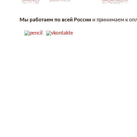
ДОСТАВКА
КУПИТЬ?
ОТНОШЕНИЙ
Мы работаем по всей России
и принимаем к опл