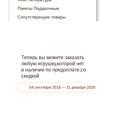
Пакеты Подарочные
Сопутствующие товары
Теперь вы можете заказать
любую игрушку,которой нет
в наличии по предоплате,со
скидкой
04 сентября 2018 — 31 декабря 2028