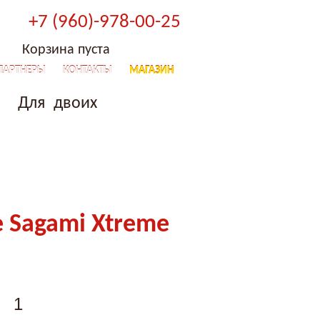
+7 (960)-978-00-25
Корзина пуста
ПАРТНЕРЫ
КОНТАКТЫ
МАГАЗИН
Для двоих
 Sagami Xtreme