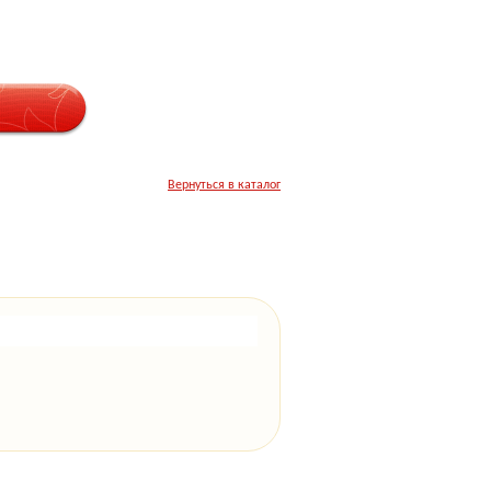
Вернуться в каталог