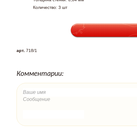
Количество: 3 шт
арт.
718/1
Комментарии: