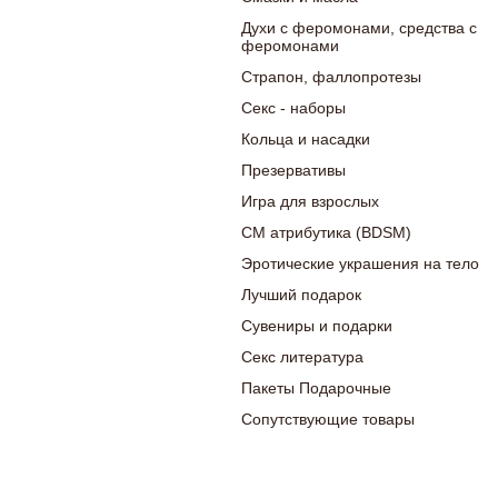
Духи с феромонами, средства с
феромонами
Страпон, фаллопротезы
Секс - наборы
Кольца и насадки
Презервативы
Игра для взрослых
СМ атрибутика (BDSM)
Эротические украшения на тело
Лучший подарок
Сувениры и подарки
Секс литература
Пакеты Подарочные
Сопутствующие товары