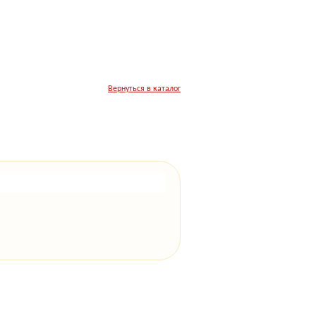
Вернуться в каталог