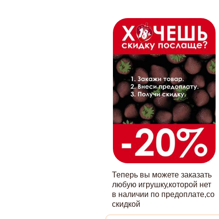
Теперь вы можете заказать
любую игрушку,которой нет
в наличии по предоплате,со
скидкой