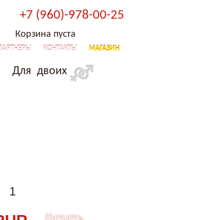
+7 (960)-978-00-25
Корзина пуста
ПАРТНЕРЫ
КОНТАКТЫ
МАГАЗИН
Для двоих
Купить