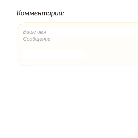
Комментарии: