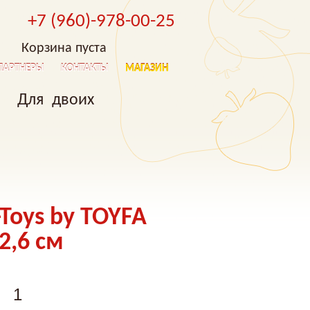
+7 (960)-978-00-25
Корзина пуста
ПАРТНЕРЫ
КОНТАКТЫ
МАГАЗИН
Для двоих
Toys by TOYFA
 2,6 см