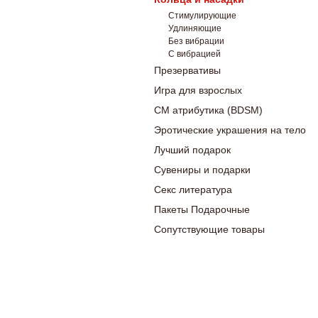
Стимулирующие
Удлиняющие
Без вибрации
С вибрацией
Презервативы
Игра для взрослых
СМ атрибутика (BDSM)
Эротические украшения на тело
Лучший подарок
Сувениры и подарки
Секс литература
Пакеты Подарочные
Сопутствующие товары