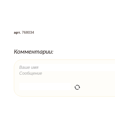
арт.
768034
Комментарии: