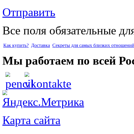
Отправить
Все поля обязательные дл
Как купить?
Доставка
Секреты для самых близких отношени
Мы работаем по всей Ро
Карта сайта