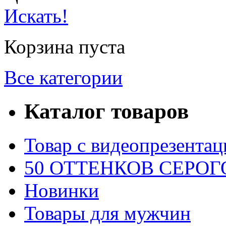
Искать!
Корзина пуста
Все категории
Каталог товаров
Товар с видеопрезентац
50 ОТТЕНКОВ СЕРОГО
Новинки
Товары для мужчин