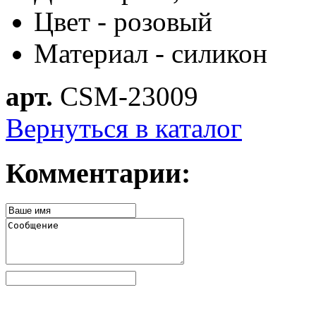
Цвет - розовый
Материал - силикон
арт.
CSM-23009
Вернуться в каталог
Комментарии: