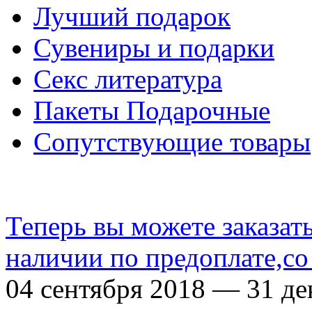
Лучший подарок
Сувениры и подарки
Секс литература
Пакеты Подарочные
Сопутствующие товары
Теперь вы можете заказат
наличии по предоплате,со
04 сентября 2018 — 31 де