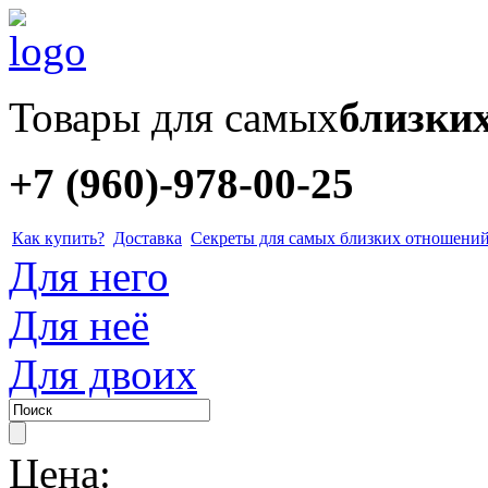
Товары для самых
близки
+7 (960)-978-00-25
Как купить?
Доставка
Секреты для самых близких отношени
Для него
Для неё
Для двоих
Цена: