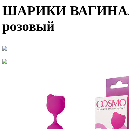
ШАРИКИ ВАГИНАЛЬ
розовый