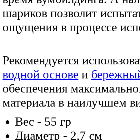
шариков позволит испыта
ощущения в процессе исп
Рекомендуется использов
водной основе
и
бережны
обеспечения максимально
материала в наилучшем ви
Вес - 55 гр
Диаметр - 2,7 см