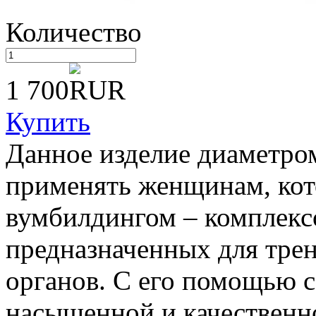
Количество
1 700
Купить
Данное изделие диаметро
применять женщинам, кот
вумбилдингом – комплекс
предназначенных для тр
органов. С его помощью с
насыщенной и качественн