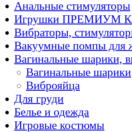
Анальные стимуляторы
Игрушки ПРЕМИУМ 
Вибраторы, стимулято
Вакуумные помпы для
Вагинальные шарики, в
Вагинальные шарики
Виброяйца
Для груди
Белье и одежда
Игровые костюмы