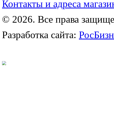
Контакты и адреса магази
© 2026. Все права защищ
Разработка сайта:
РосБизн