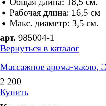
Общая длина: 18,5 см.
Рабочая длина: 16,5 см
Макс. диаметр: 3,5 см.
арт.
985004-1
Вернуться в каталог
Массажное арома-масло, Э
2 200
Купить