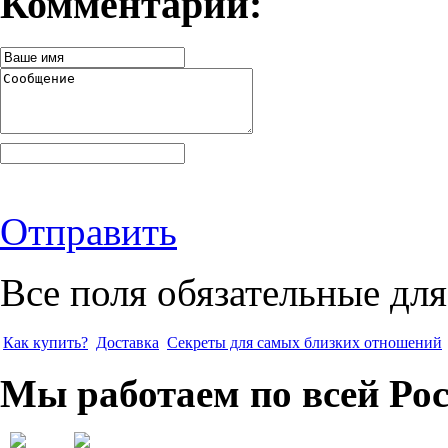
Комментарии:
Отправить
Все поля обязательные для
Как купить?
Доставка
Секреты для самых близких отношений
Мы работаем по всей Ро