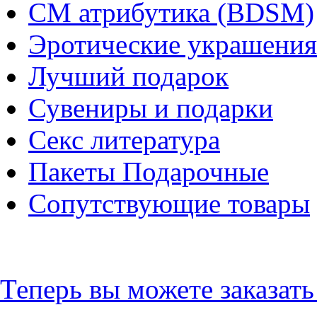
СМ атрибутика (BDSM)
Эротические украшения
Лучший подарок
Сувениры и подарки
Секс литература
Пакеты Подарочные
Сопутствующие товары
Теперь вы можете заказат