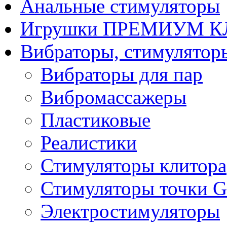
Анальные стимуляторы
Игрушки ПРЕМИУМ 
Вибраторы, стимулятор
Вибраторы для пар
Вибромассажеры
Пластиковые
Реалистики
Стимуляторы клитора
Стимуляторы точки G
Электростимуляторы