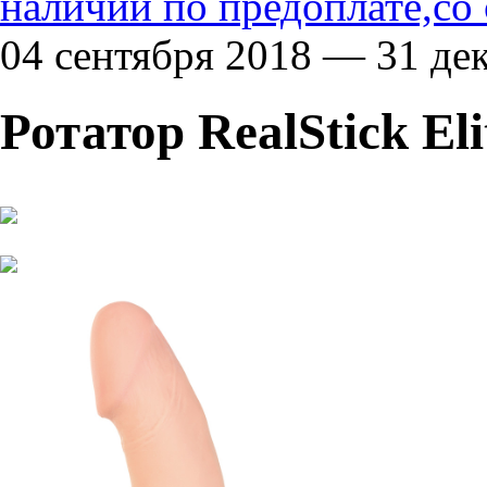
наличии по предоплате,со
04 сентября 2018 — 31 де
Ротатор RealStick Eli