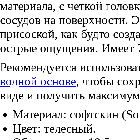
материала, с четкой голо
сосудов на поверхности. Э
присоской, как будто созд
острые ощущения. Имеет 
Рекомендуется использова
водной основе
, чтобы сох
виде и получить максимум
Материал: софтскин (Sof
Цвет: телесный.