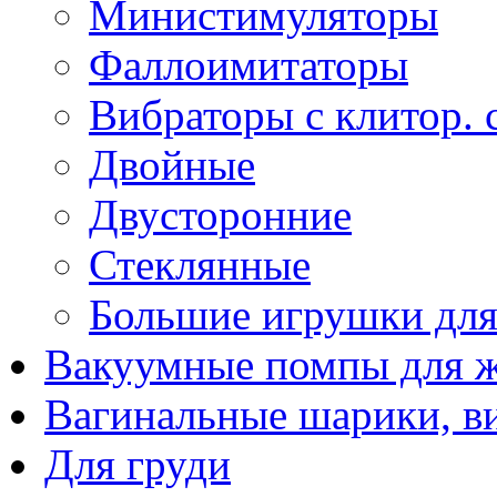
Министимуляторы
Фаллоимитаторы
Вибраторы с клитор. 
Двойные
Двусторонние
Стеклянные
Большие игрушки для
Вакуумные помпы для 
Вагинальные шарики, в
Для груди