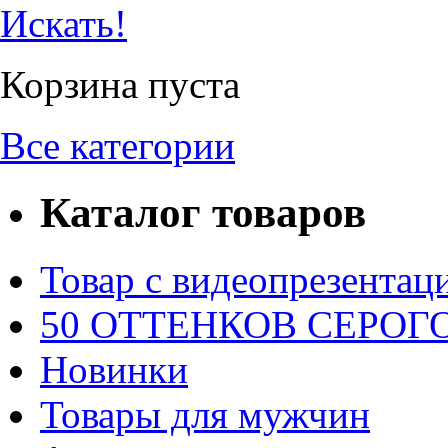
Искать!
Корзина пуста
Все категории
Каталог товаров
Товар с видеопрезентац
50 ОТТЕНКОВ СЕРОГО.
Новинки
Товары для мужчин