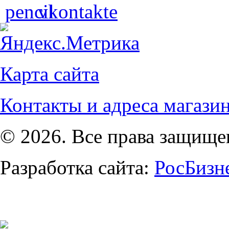
Карта сайта
Контакты и адреса магази
© 2026. Все права защищ
Разработка сайта:
РосБизн