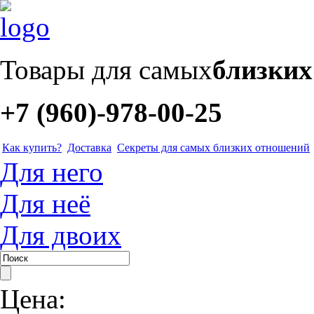
Товары для самых
близки
+7 (960)-978-00-25
Как купить?
Доставка
Секреты для самых близких отношений
Для него
Для неё
Для двоих
Цена: