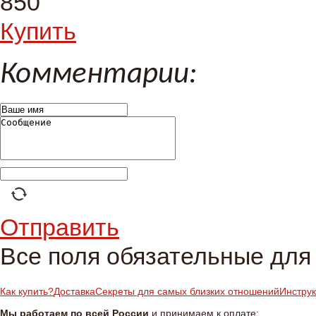
850
Купить
Комментарии:
Отправить
Все поля обязательные для
Как купить?
Доставка
Секреты для самых близких отношений
Инстру
Мы работаем по всей России
и принимаем к оплате: