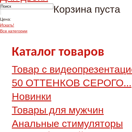
Корзина пуста
Цена:
Искать!
Все категории
Каталог товаров
Товар с видеопрезентаци
50 ОТТЕНКОВ СЕРОГО...
Новинки
Товары для мужчин
Анальные стимуляторы