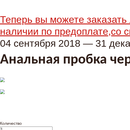
Теперь вы можете заказать 
наличии по предоплате,со с
04 сентября 2018 — 31 дек
Анальная пробка чер
Количество