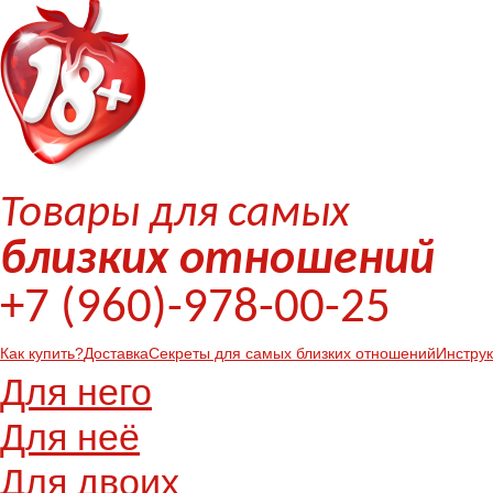
Товары для самых
близких отношений
+7 (960)-978-00-25
Как купить?
Доставка
Секреты для самых близких отношений
Инстру
Для него
Для неё
Для двоих