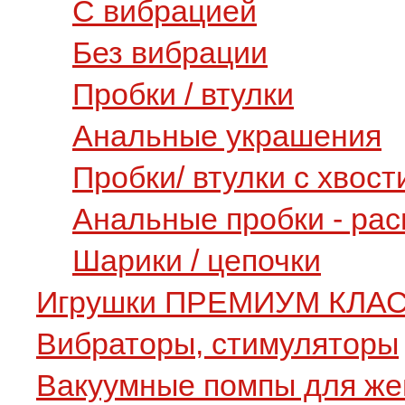
С вибрацией
Без вибрации
Пробки / втулки
Анальные украшения
Пробки/ втулки с хвост
Анальные пробки - ра
Шарики / цепочки
Игрушки ПРЕМИУМ КЛА
Вибраторы, стимуляторы
Вакуумные помпы для ж