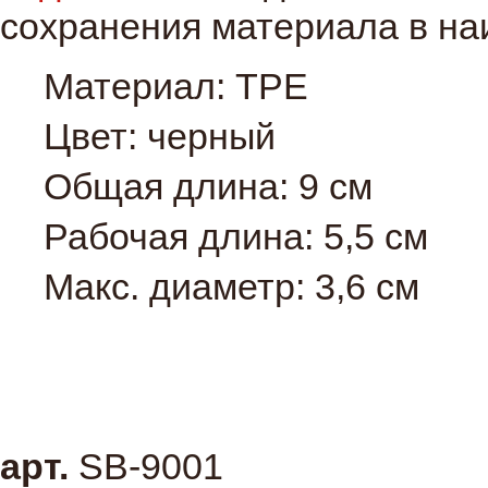
сохранения материала в н
Материал: TPE
Цвет: черный
Общая длина: 9 см
Рабочая длина: 5,5 см
Макс. диаметр: 3,6 см
арт.
SB-9001