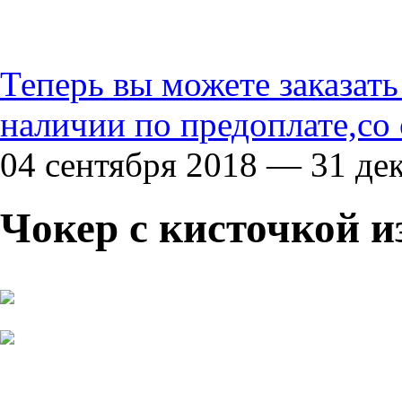
Теперь вы можете заказат
наличии по предоплате,со
04 сентября 2018 — 31 де
Чокер с кисточкой и