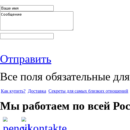
Отправить
Все поля обязательные для
Как купить?
Доставка
Секреты для самых близких отношений
Мы работаем по всей Ро