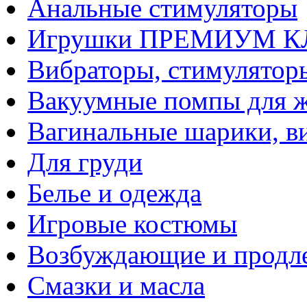
Анальные стимуляторы
Игрушки ПРЕМИУМ 
Вибраторы, стимулятор
Вакуумные помпы для 
Вагинальные шарики, в
Для груди
Белье и одежда
Игровые костюмы
Возбуждающие и продле
Смазки и масла