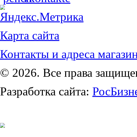
Карта сайта
Контакты и адреса магази
© 2026. Все права защищ
Разработка сайта:
РосБизн