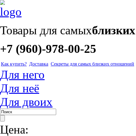
Товары для самых
близки
+7 (960)-978-00-25
Как купить?
Доставка
Секреты для самых близких отношений
Для него
Для неё
Для двоих
Цена: