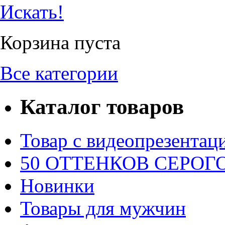
Искать!
Корзина пуста
Все категории
Каталог товаров
Товар с видеопрезентац
50 ОТТЕНКОВ СЕРОГО.
Новинки
Товары для мужчин