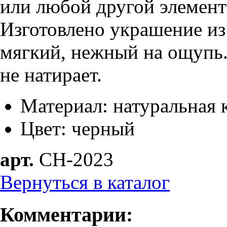
или любой другой элемен
Изготовлено украшение из
мягкий, нежный на ощупь
не натирает.
Материал: натуральная к
Цвет: черный
арт.
CH-2023
Вернуться в каталог
Комментарии: