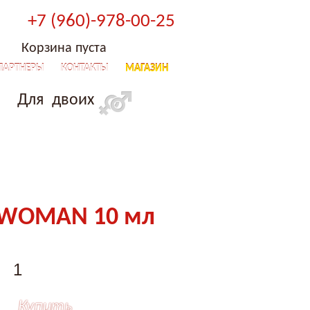
+7 (960)-978-00-25
Корзина пуста
ПАРТНЕРЫ
КОНТАКТЫ
МАГАЗИН
Для двоих
OWOMAN 10 мл
Купить