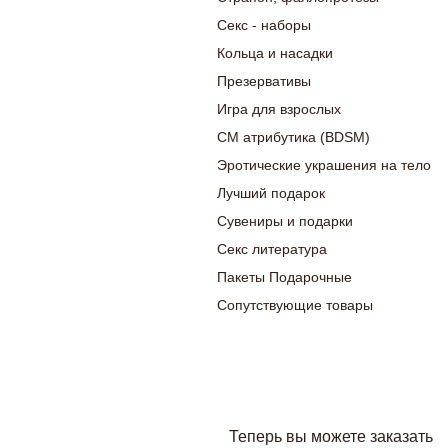
Секс - наборы
Кольца и насадки
Презервативы
Игра для взрослых
СМ атрибутика (BDSM)
Эротические украшения на тело
Лучший подарок
Сувениры и подарки
Секс литература
Пакеты Подарочные
Сопутствующие товары
Теперь вы можете заказать