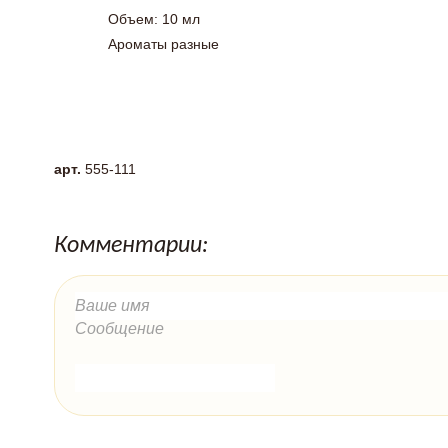
Объем: 10 мл
Ароматы разные
арт.
555-111
Комментарии: