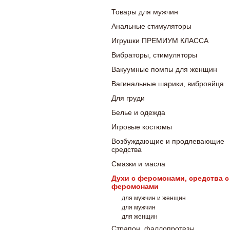
Товары для мужчин
Анальные стимуляторы
Игрушки ПРЕМИУМ КЛАССА
Вибраторы, стимуляторы
Вакуумные помпы для женщин
Вагинальные шарики, виброяйца
Для груди
Белье и одежда
Игровые костюмы
Возбуждающие и продлевающие
средства
Смазки и масла
Духи с феромонами, средства с
феромонами
для мужчин и женщин
для мужчин
для женщин
Страпон, фаллопротезы