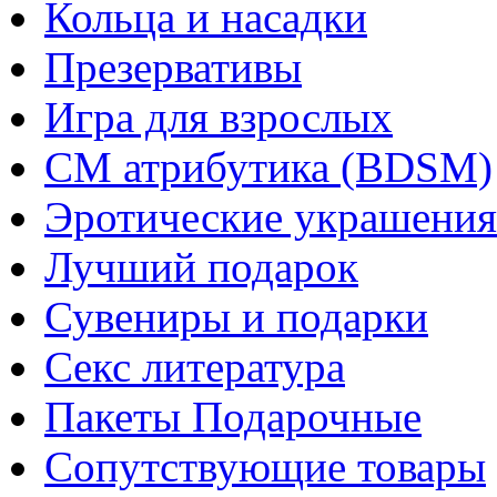
Кольца и насадки
Презервативы
Игра для взрослых
СМ атрибутика (BDSM)
Эротические украшения
Лучший подарок
Сувениры и подарки
Секс литература
Пакеты Подарочные
Сопутствующие товары