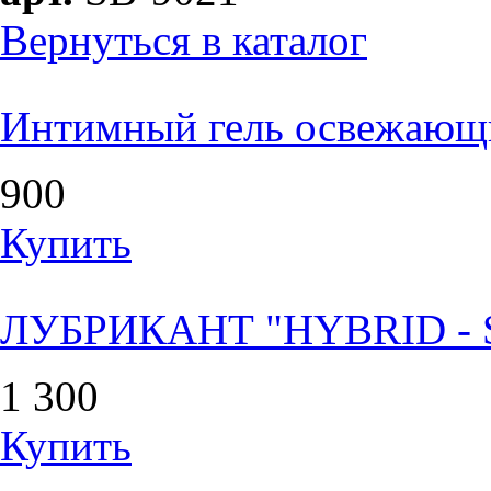
Вернуться в каталог
Интимный гель освежающи
900
Купить
ЛУБРИКАНТ "HYBRID - S
1 300
Купить