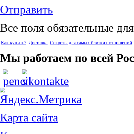
Отправить
Все поля обязательные для
Как купить?
Доставка
Секреты для самых близких отношений
Мы работаем по всей Ро
Карта сайта