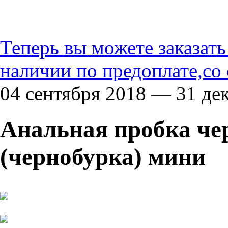
Теперь вы можете заказат
наличии по предоплате,со
04 сентября 2018 — 31 де
Aнальная пробка чер
(чернобурка) мини