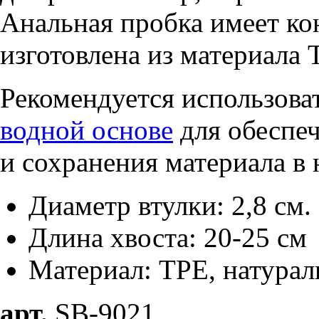
Анальная пробка имеет ко
изготовлена из материала
Рекомендуется использова
водной основе
для обеспе
и сохранения материала в
Диаметр втулки: 2,8 см.
Длина хвоста: 20-25 см
Материал: TPE, натурал
арт.
SB-9021