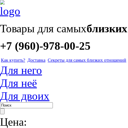
Товары для самых
близки
+7 (960)-978-00-25
Как купить?
Доставка
Секреты для самых близких отношений
Для него
Для неё
Для двоих
Цена: