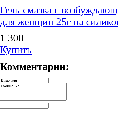
Гель-смазка с возбужда
для женщин 25г на силико
1 300
Купить
Комментарии: