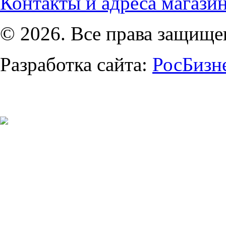
Контакты и адреса магази
© 2026. Все права защищ
Разработка сайта:
РосБизн