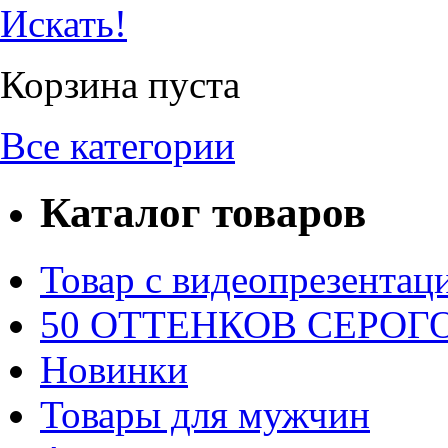
Искать!
Корзина пуста
Все категории
Каталог товаров
Товар с видеопрезентац
50 ОТТЕНКОВ СЕРОГО.
Новинки
Товары для мужчин