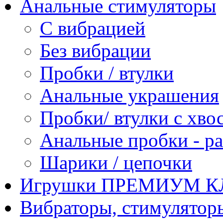
Анальные стимуляторы
С вибрацией
Без вибрации
Пробки / втулки
Анальные украшения
Пробки/ втулки с хво
Анальные пробки - р
Шарики / цепочки
Игрушки ПРЕМИУМ 
Вибраторы, стимулятор