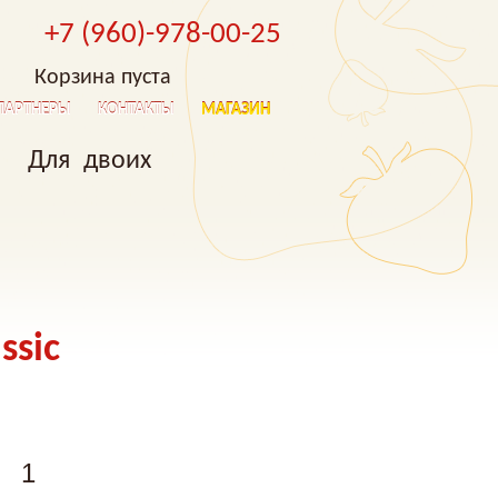
+7 (960)-978-00-25
Корзина пуста
ПАРТНЕРЫ
КОНТАКТЫ
МАГАЗИН
Для двоих
ssic