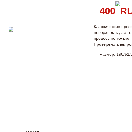
400
Классические презе
поверхность дает 
процесс не только
Проверено электро
Размер: 190/52/