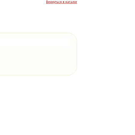
Вернуться в каталог