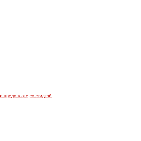
по предоплате,со скидкой