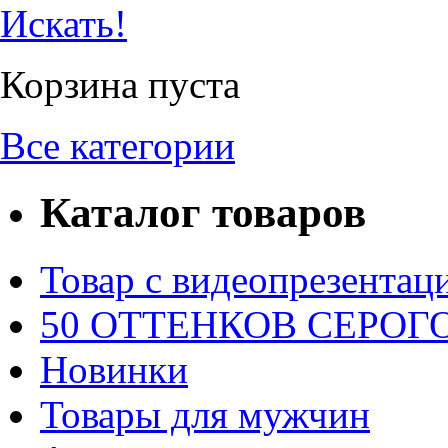
Искать!
Корзина пуста
Все категории
Каталог товаров
Товар с видеопрезентац
50 ОТТЕНКОВ СЕРОГО.
Новинки
Товары для мужчин