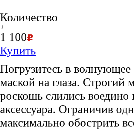
Количество
1 100
Купить
Погрузитесь в волнующее 
маской на глаза. Строгий
роскошь слились воедино в
аксессуара. Ограничив одн
максимально обострить вс