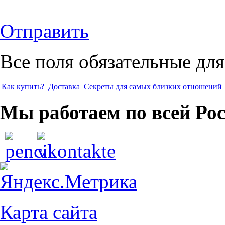
Отправить
Все поля обязательные для
Как купить?
Доставка
Секреты для самых близких отношений
Мы работаем по всей Ро
Карта сайта