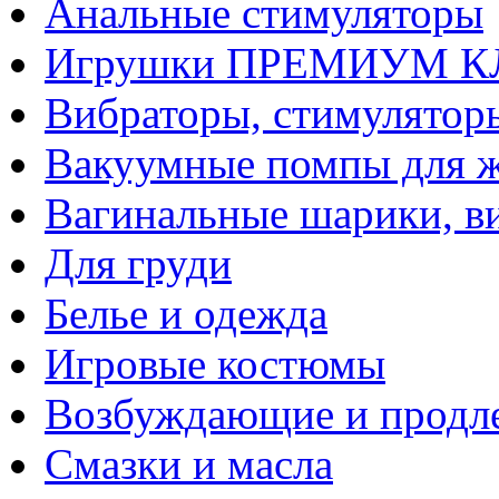
Анальные стимуляторы
Игрушки ПРЕМИУМ 
Вибраторы, стимулятор
Вакуумные помпы для 
Вагинальные шарики, в
Для груди
Белье и одежда
Игровые костюмы
Возбуждающие и продле
Смазки и масла