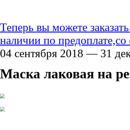
Теперь вы можете заказат
наличии по предоплате,со
04 сентября 2018 — 31 де
Маска лаковая на ре