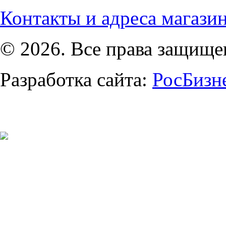
Контакты и адреса магази
© 2026. Все права защищ
Разработка сайта:
РосБизн