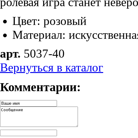
ролевая игра станет неве
Цвет: розовый
Материал: искусственна
арт.
5037-40
Вернуться в каталог
Комментарии: