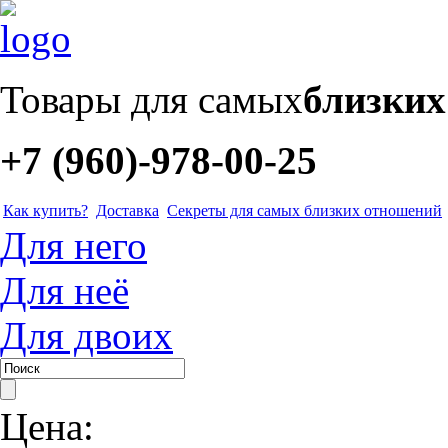
Товары для самых
близки
+7 (960)-978-00-25
Как купить?
Доставка
Секреты для самых близких отношений
Для него
Для неё
Для двоих
Цена: