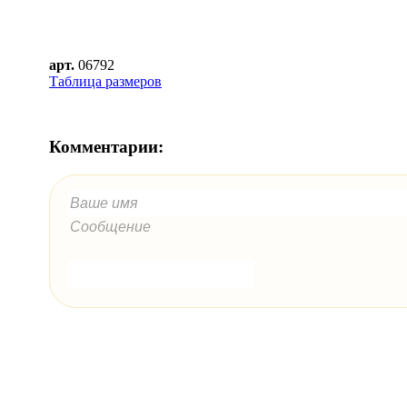
арт.
06792
Таблица размеров
Комментарии: