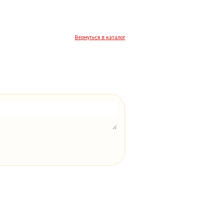
Вернуться в каталог