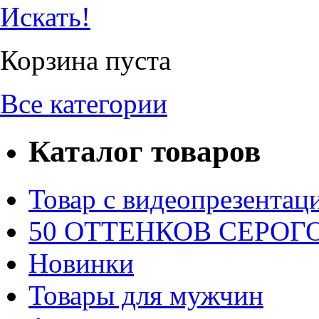
Искать!
Корзина пуста
Все категории
Каталог товаров
Товар с видеопрезентац
50 ОТТЕНКОВ СЕРОГО.
Новинки
Товары для мужчин