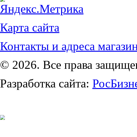
Карта сайта
Контакты и адреса магази
© 2026. Все права защищ
Разработка сайта:
РосБизн