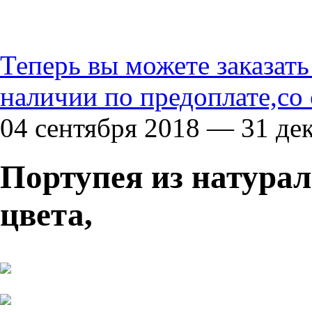
Теперь вы можете заказат
наличии по предоплате,со
04 сентября 2018 — 31 де
Портупея из натура
цвета,