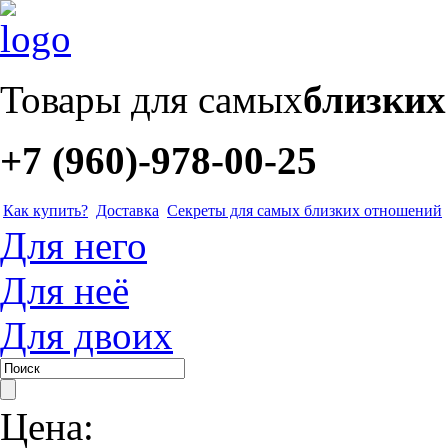
Товары для самых
близки
+7 (960)-978-00-25
Как купить?
Доставка
Секреты для самых близких отношений
Для него
Для неё
Для двоих
Цена: