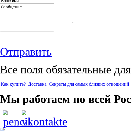
Отправить
Все поля обязательные для
Как купить?
Доставка
Секреты для самых близких отношений
Мы работаем по всей Ро