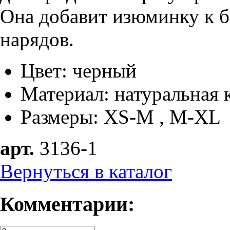
Она добавит изюминку к 
нарядов.
Цвет: черный
Материал: натуральная
Размеры: XS-M , M-XL
арт.
3136-1
Вернуться в каталог
Комментарии: