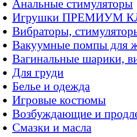
Анальные стимуляторы
Игрушки ПРЕМИУМ 
Вибраторы, стимулятор
Вакуумные помпы для 
Вагинальные шарики, в
Для груди
Белье и одежда
Игровые костюмы
Возбуждающие и продле
Смазки и масла