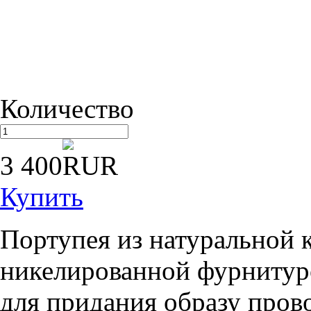
Количество
3 400
Купить
Портупея из натуральной к
никелированной фурнитур
для придания образу пров