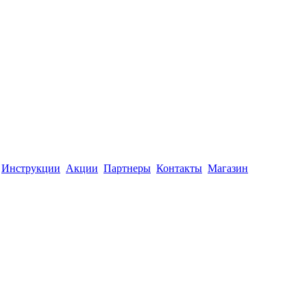
Инструкции
Акции
Партнеры
Контакты
Магазин