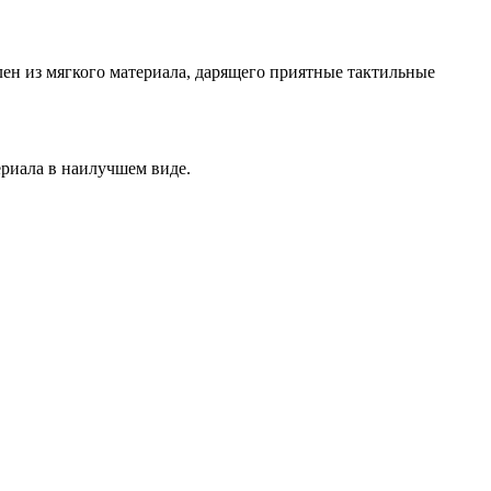
ен из мягкого материала, дарящего приятные тактильные
ериала в наилучшем виде.