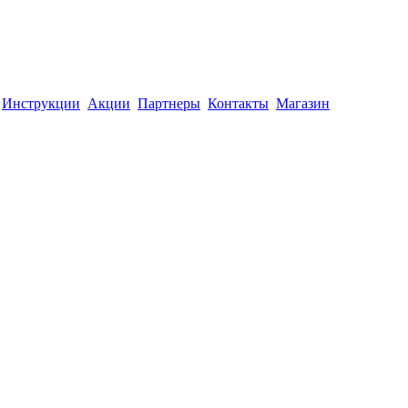
Инструкции
Акции
Партнеры
Контакты
Магазин