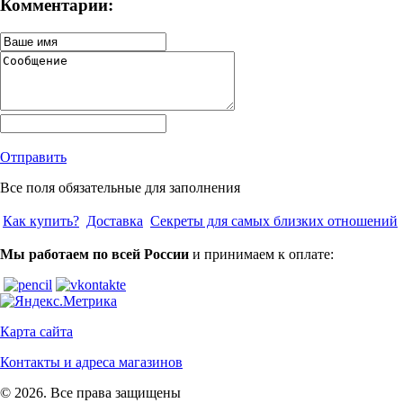
Комментарии:
Отправить
Все поля обязательные для заполнения
Как купить?
Доставка
Секреты для самых близких отношений
Мы работаем по всей России
и принимаем к оплате:
Карта сайта
Контакты и адреса магазинов
© 2026. Все права защищены