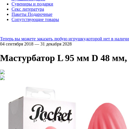
Сувениры и подарки
Секс литература
Пакеты Подарочные
Сопутствующие товары
Теперь вы можете заказать любую игрушку,которой нет в наличи
04 сентября 2018 — 31 декабря 2028
Мастурбатор L 95 мм D 48 мм, 