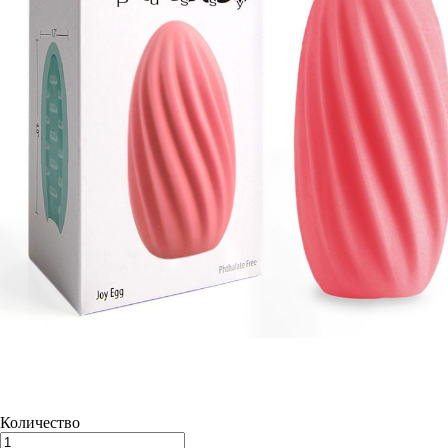
Количество