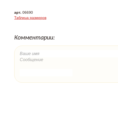
арт.
06690
Таблица размеров
Комментарии: