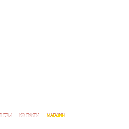
ТНЕРЫ
КОНТАКТЫ
МАГАЗИН