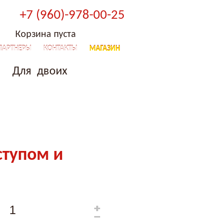
+7 (960)-978-00-25
Корзина пуста
ПАРТНЕРЫ
КОНТАКТЫ
МАГАЗИН
Для двоих
ступом и