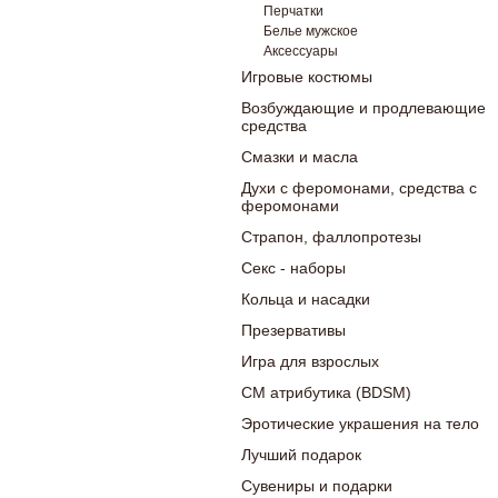
Перчатки
Белье мужское
Аксессуары
Игровые костюмы
Возбуждающие и продлевающие
средства
Смазки и масла
Духи с феромонами, средства с
феромонами
Страпон, фаллопротезы
Секс - наборы
Кольца и насадки
Презервативы
Игра для взрослых
СМ атрибутика (BDSM)
Эротические украшения на тело
Лучший подарок
Сувениры и подарки